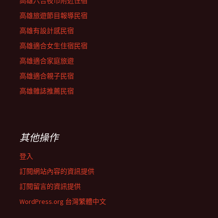
高雄六合夜市附近住宿
高雄旅遊節目報導民宿
高雄有設計感民宿
高雄適合女生住宿民宿
高雄適合家庭旅遊
高雄適合親子民宿
高雄雜誌推薦民宿
其他操作
登入
訂閱網站內容的資訊提供
訂閱留言的資訊提供
WordPress.org 台灣繁體中文