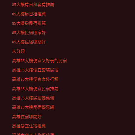
85大樓房日租套房推薦
85大樓房日租推薦
85大樓房民宿推薦
85大樓民宿哪家好
85大樓民宿哪間好
未分類
高雄85大樓便宜又好玩的民宿
高雄85大樓便宜套裝民宿
高雄85大樓便宜套裝行程
高雄85大樓便宜民宿推薦
高雄85大樓民宿優惠價
高雄85大樓民宿優惠網
高雄住宿哪間好
高雄便宜住宿推薦