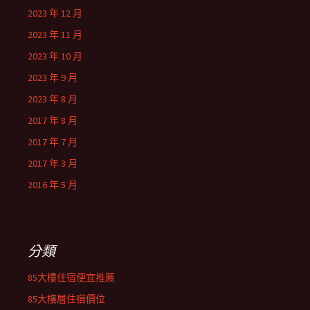
2023 年 12 月
2023 年 11 月
2023 年 10 月
2023 年 9 月
2023 年 8 月
2017 年 8 月
2017 年 7 月
2017 年 3 月
2016 年 5 月
分類
85大樓住宿便宜推薦
85大樓層住宿價位