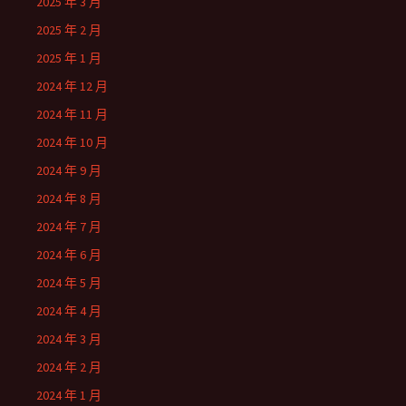
2025 年 3 月
2025 年 2 月
2025 年 1 月
2024 年 12 月
2024 年 11 月
2024 年 10 月
2024 年 9 月
2024 年 8 月
2024 年 7 月
2024 年 6 月
2024 年 5 月
2024 年 4 月
2024 年 3 月
2024 年 2 月
2024 年 1 月