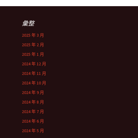
彙整
2025 年 3 月
2025 年 2 月
2025 年 1 月
2024 年 12 月
2024 年 11 月
2024 年 10 月
2024 年 9 月
2024 年 8 月
2024 年 7 月
2024 年 6 月
2024 年 5 月