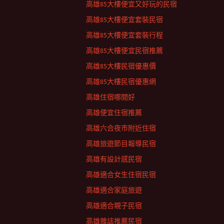
高雄85大樓便宜又好玩的民宿
高雄85大樓便宜套裝民宿
高雄85大樓便宜套裝行程
高雄85大樓便宜民宿推薦
高雄85大樓民宿優惠價
高雄85大樓民宿優惠網
高雄住宿哪間好
高雄便宜住宿推薦
高雄六合夜市附近住宿
高雄旅遊節目報導民宿
高雄有設計感民宿
高雄適合女生住宿民宿
高雄適合家庭旅遊
高雄適合親子民宿
高雄雜誌推薦民宿