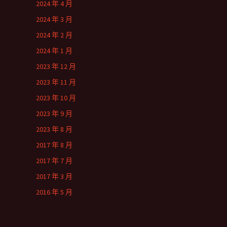
2024 年 4 月
2024 年 3 月
2024 年 2 月
2024 年 1 月
2023 年 12 月
2023 年 11 月
2023 年 10 月
2023 年 9 月
2023 年 8 月
2017 年 8 月
2017 年 7 月
2017 年 3 月
2016 年 5 月