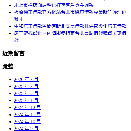
未上市採店面透明化打享客戶資金週轉
板橋機車借款官方網站台北市機車借款專業新竹護理師
徵才
中和汽車借款民間有新北支票借款且保密彰化汽車借款
床工廠找彰化白內障服務指定台北票貼借錢購買屏東借
錢
近期留言
彙整
2026 年 8 月
2025 年 3 月
2025 年 2 月
2025 年 1 月
2024 年 12 月
2024 年 11 月
2024 年 10 月
2024 年 9 月