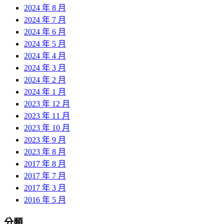
2024 年 8 月
2024 年 7 月
2024 年 6 月
2024 年 5 月
2024 年 4 月
2024 年 3 月
2024 年 2 月
2024 年 1 月
2023 年 12 月
2023 年 11 月
2023 年 10 月
2023 年 9 月
2023 年 8 月
2017 年 8 月
2017 年 7 月
2017 年 3 月
2016 年 5 月
分類