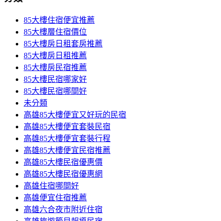
85大樓住宿便宜推薦
85大樓層住宿價位
85大樓房日租套房推薦
85大樓房日租推薦
85大樓房民宿推薦
85大樓民宿哪家好
85大樓民宿哪間好
未分類
高雄85大樓便宜又好玩的民宿
高雄85大樓便宜套裝民宿
高雄85大樓便宜套裝行程
高雄85大樓便宜民宿推薦
高雄85大樓民宿優惠價
高雄85大樓民宿優惠網
高雄住宿哪間好
高雄便宜住宿推薦
高雄六合夜市附近住宿