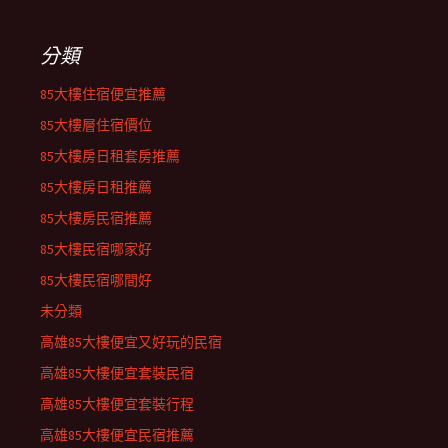
分類
85大樓住宿便宜推薦
85大樓層住宿價位
85大樓房日租套房推薦
85大樓房日租推薦
85大樓房民宿推薦
85大樓民宿哪家好
85大樓民宿哪間好
未分類
高雄85大樓便宜又好玩的民宿
高雄85大樓便宜套裝民宿
高雄85大樓便宜套裝行程
高雄85大樓便宜民宿推薦