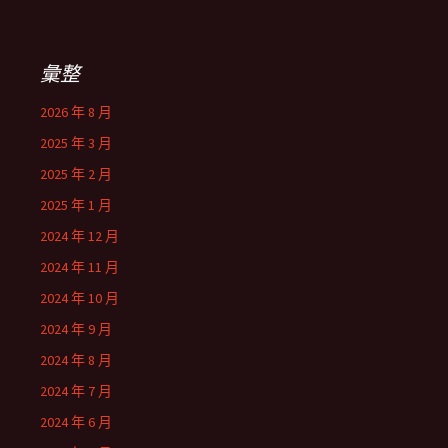
彙整
2026 年 8 月
2025 年 3 月
2025 年 2 月
2025 年 1 月
2024 年 12 月
2024 年 11 月
2024 年 10 月
2024 年 9 月
2024 年 8 月
2024 年 7 月
2024 年 6 月