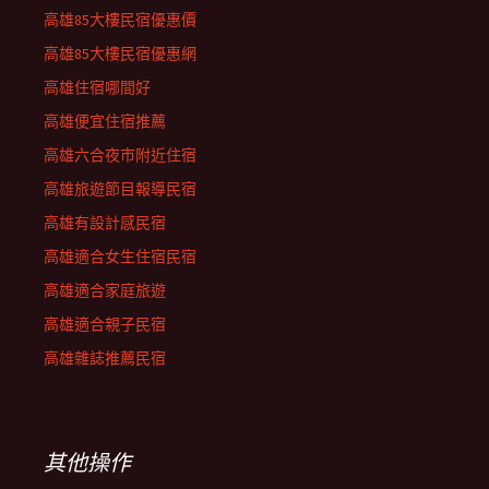
高雄85大樓民宿優惠價
高雄85大樓民宿優惠網
高雄住宿哪間好
高雄便宜住宿推薦
高雄六合夜市附近住宿
高雄旅遊節目報導民宿
高雄有設計感民宿
高雄適合女生住宿民宿
高雄適合家庭旅遊
高雄適合親子民宿
高雄雜誌推薦民宿
其他操作