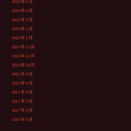
2024 年 5 月
2024 年 4 月
2024 年 3 月
2024 年 2 月
2024 年 1 月
2023 年 12 月
2023 年 11 月
2023 年 10 月
2023 年 9 月
2023 年 8 月
2017 年 8 月
2017 年 7 月
2017 年 3 月
2016 年 5 月