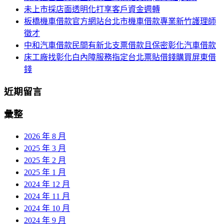
字:
未上市採店面透明化打享客戶資金週轉
板橋機車借款官方網站台北市機車借款專業新竹護理師
徵才
中和汽車借款民間有新北支票借款且保密彰化汽車借款
床工廠找彰化白內障服務指定台北票貼借錢購買屏東借
錢
近期留言
彙整
2026 年 8 月
2025 年 3 月
2025 年 2 月
2025 年 1 月
2024 年 12 月
2024 年 11 月
2024 年 10 月
2024 年 9 月