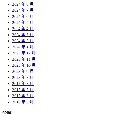
2024 年 8 月
2024 年 7 月
2024 年 6 月
2024 年 5 月
2024 年 4 月
2024 年 3 月
2024 年 2 月
2024 年 1 月
2023 年 12 月
2023 年 11 月
2023 年 10 月
2023 年 9 月
2023 年 8 月
2017 年 8 月
2017 年 7 月
2017 年 3 月
2016 年 5 月
分類