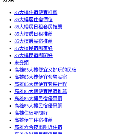
85大樓住宿便宜推薦
85大樓層住宿價位
85大樓房日租套房推薦
85大樓房日租推薦
85大樓房民宿推薦
85大樓民宿哪家好
85大樓民宿哪間好
未分類
高雄85大樓便宜又好玩的民宿
高雄85大樓便宜套裝民宿
高雄85大樓便宜套裝行程
高雄85大樓便宜民宿推薦
高雄85大樓民宿優惠價
高雄85大樓民宿優惠網
高雄住宿哪間好
高雄便宜住宿推薦
高雄六合夜市附近住宿