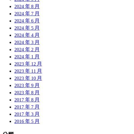
2024 年 8 月
2024 年 7 月
2024 年 6 月
2024 年 5 月
2024 年 4 月
2024 年 3 月
2024 年 2 月
2024 年 1 月
2023 年 12 月
2023 年 11 月
2023 年 10 月
2023 年 9 月
2023 年 8 月
2017 年 8 月
2017 年 7 月
2017 年 3 月
2016 年 5 月