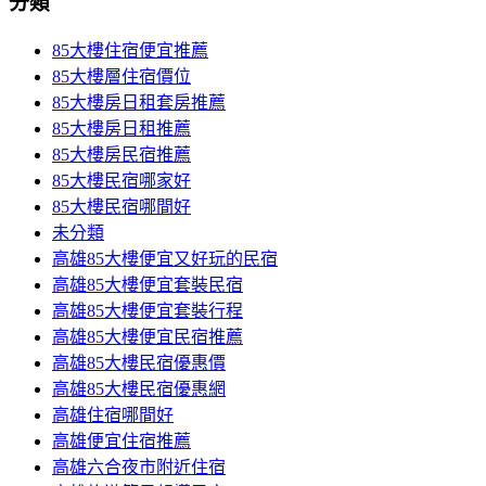
分類
85大樓住宿便宜推薦
85大樓層住宿價位
85大樓房日租套房推薦
85大樓房日租推薦
85大樓房民宿推薦
85大樓民宿哪家好
85大樓民宿哪間好
未分類
高雄85大樓便宜又好玩的民宿
高雄85大樓便宜套裝民宿
高雄85大樓便宜套裝行程
高雄85大樓便宜民宿推薦
高雄85大樓民宿優惠價
高雄85大樓民宿優惠網
高雄住宿哪間好
高雄便宜住宿推薦
高雄六合夜市附近住宿