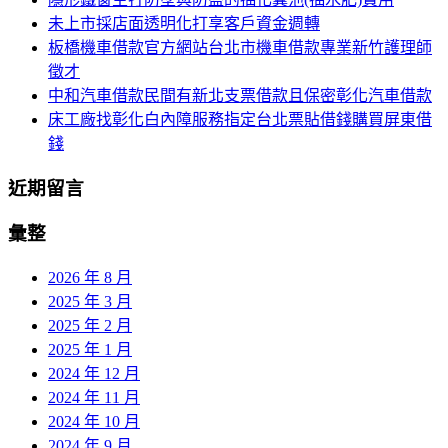
字:
未上市採店面透明化打享客戶資金週轉
板橋機車借款官方網站台北市機車借款專業新竹護理師
徵才
中和汽車借款民間有新北支票借款且保密彰化汽車借款
床工廠找彰化白內障服務指定台北票貼借錢購買屏東借
錢
近期留言
彙整
2026 年 8 月
2025 年 3 月
2025 年 2 月
2025 年 1 月
2024 年 12 月
2024 年 11 月
2024 年 10 月
2024 年 9 月