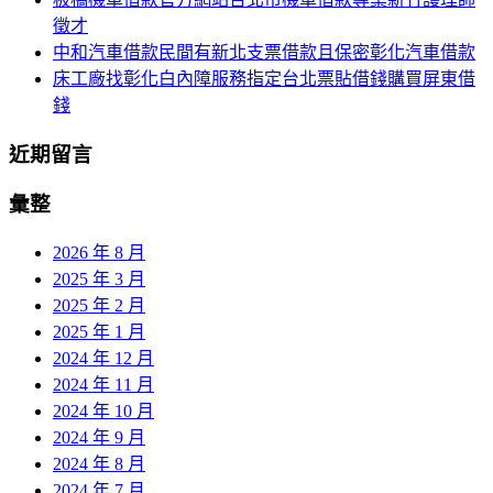
徵才
中和汽車借款民間有新北支票借款且保密彰化汽車借款
床工廠找彰化白內障服務指定台北票貼借錢購買屏東借
錢
近期留言
彙整
2026 年 8 月
2025 年 3 月
2025 年 2 月
2025 年 1 月
2024 年 12 月
2024 年 11 月
2024 年 10 月
2024 年 9 月
2024 年 8 月
2024 年 7 月