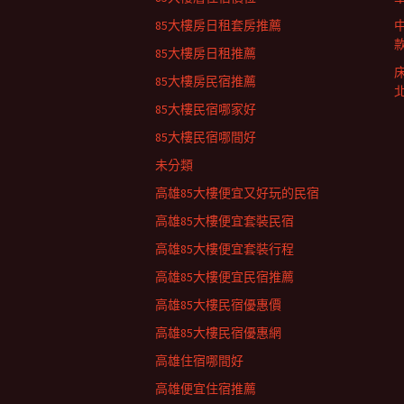
列
85大樓房日租套房推薦
85大樓房日租推薦
85大樓房民宿推薦
85大樓民宿哪家好
85大樓民宿哪間好
未分類
高雄85大樓便宜又好玩的民宿
高雄85大樓便宜套裝民宿
高雄85大樓便宜套裝行程
高雄85大樓便宜民宿推薦
高雄85大樓民宿優惠價
高雄85大樓民宿優惠網
高雄住宿哪間好
高雄便宜住宿推薦