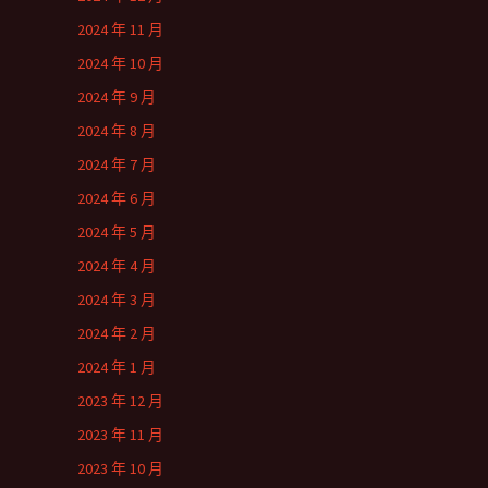
2024 年 11 月
2024 年 10 月
2024 年 9 月
2024 年 8 月
2024 年 7 月
2024 年 6 月
2024 年 5 月
2024 年 4 月
2024 年 3 月
2024 年 2 月
2024 年 1 月
2023 年 12 月
2023 年 11 月
2023 年 10 月