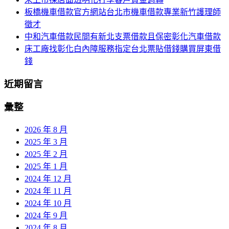
板橋機車借款官方網站台北市機車借款專業新竹護理師
徵才
中和汽車借款民間有新北支票借款且保密彰化汽車借款
床工廠找彰化白內障服務指定台北票貼借錢購買屏東借
錢
近期留言
彙整
2026 年 8 月
2025 年 3 月
2025 年 2 月
2025 年 1 月
2024 年 12 月
2024 年 11 月
2024 年 10 月
2024 年 9 月
2024 年 8 月