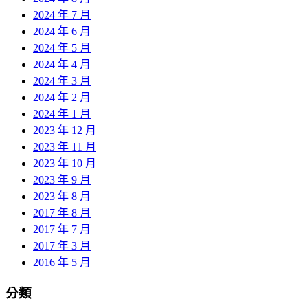
2024 年 7 月
2024 年 6 月
2024 年 5 月
2024 年 4 月
2024 年 3 月
2024 年 2 月
2024 年 1 月
2023 年 12 月
2023 年 11 月
2023 年 10 月
2023 年 9 月
2023 年 8 月
2017 年 8 月
2017 年 7 月
2017 年 3 月
2016 年 5 月
分類