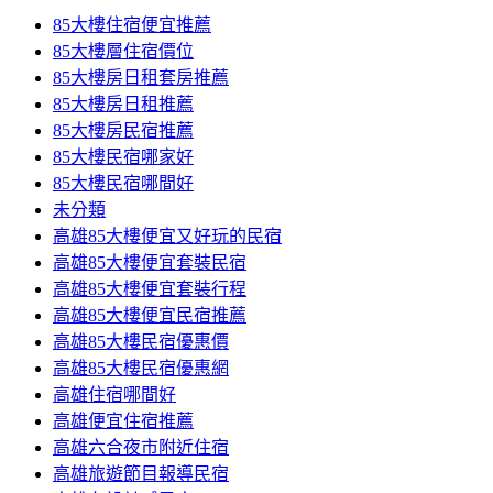
85大樓住宿便宜推薦
85大樓層住宿價位
85大樓房日租套房推薦
85大樓房日租推薦
85大樓房民宿推薦
85大樓民宿哪家好
85大樓民宿哪間好
未分類
高雄85大樓便宜又好玩的民宿
高雄85大樓便宜套裝民宿
高雄85大樓便宜套裝行程
高雄85大樓便宜民宿推薦
高雄85大樓民宿優惠價
高雄85大樓民宿優惠網
高雄住宿哪間好
高雄便宜住宿推薦
高雄六合夜市附近住宿
高雄旅遊節目報導民宿