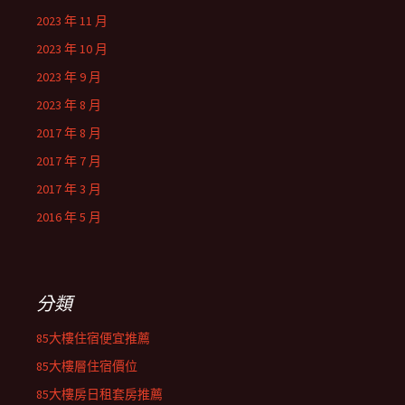
2023 年 11 月
2023 年 10 月
2023 年 9 月
2023 年 8 月
2017 年 8 月
2017 年 7 月
2017 年 3 月
2016 年 5 月
分類
85大樓住宿便宜推薦
85大樓層住宿價位
85大樓房日租套房推薦