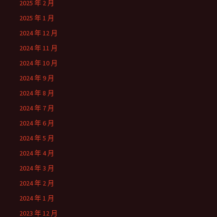
2025 年 2 月
2025 年 1 月
2024 年 12 月
2024 年 11 月
2024 年 10 月
2024 年 9 月
2024 年 8 月
2024 年 7 月
2024 年 6 月
2024 年 5 月
2024 年 4 月
2024 年 3 月
2024 年 2 月
2024 年 1 月
2023 年 12 月