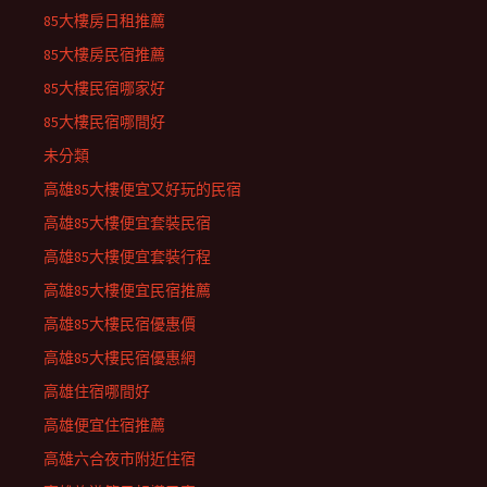
85大樓房日租推薦
85大樓房民宿推薦
85大樓民宿哪家好
85大樓民宿哪間好
未分類
高雄85大樓便宜又好玩的民宿
高雄85大樓便宜套裝民宿
高雄85大樓便宜套裝行程
高雄85大樓便宜民宿推薦
高雄85大樓民宿優惠價
高雄85大樓民宿優惠網
高雄住宿哪間好
高雄便宜住宿推薦
高雄六合夜市附近住宿