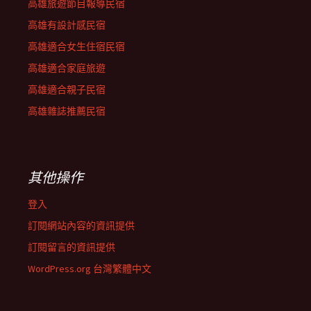
高雄旅遊節目報導民宿
高雄有設計感民宿
高雄適合女生住宿民宿
高雄適合家庭旅遊
高雄適合親子民宿
高雄雜誌推薦民宿
其他操作
登入
訂閱網站內容的資訊提供
訂閱留言的資訊提供
WordPress.org 台灣繁體中文