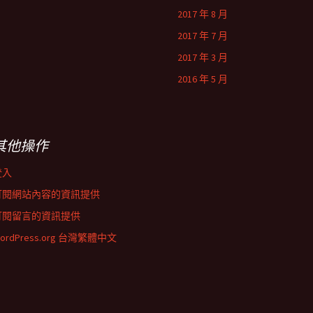
2017 年 8 月
2017 年 7 月
2017 年 3 月
2016 年 5 月
其他操作
登入
訂閱網站內容的資訊提供
訂閱留言的資訊提供
ordPress.org 台灣繁體中文