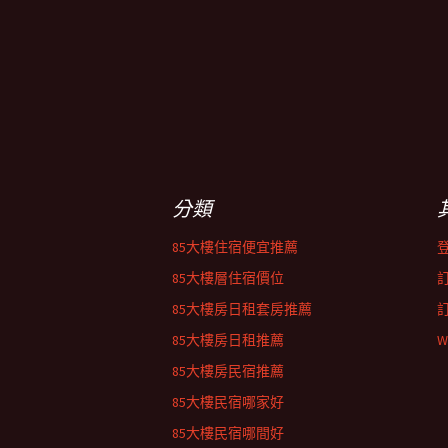
分類
85大樓住宿便宜推薦
85大樓層住宿價位
85大樓房日租套房推薦
85大樓房日租推薦
W
85大樓房民宿推薦
85大樓民宿哪家好
85大樓民宿哪間好