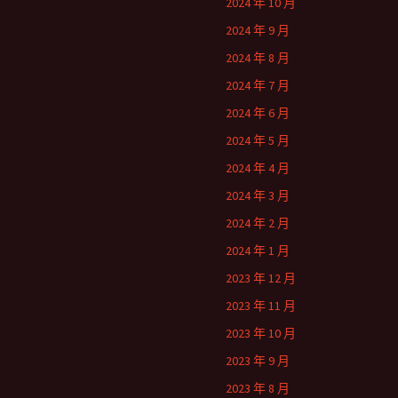
2024 年 10 月
2024 年 9 月
2024 年 8 月
2024 年 7 月
2024 年 6 月
2024 年 5 月
2024 年 4 月
2024 年 3 月
2024 年 2 月
2024 年 1 月
2023 年 12 月
2023 年 11 月
2023 年 10 月
2023 年 9 月
2023 年 8 月