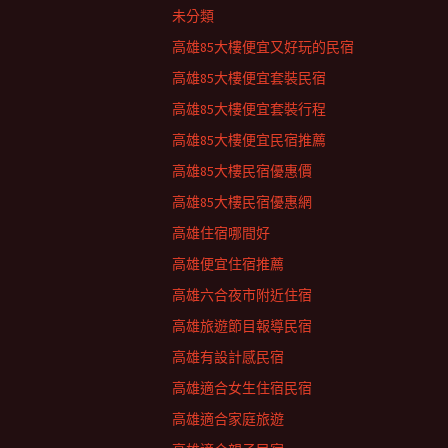
未分類
高雄85大樓便宜又好玩的民宿
高雄85大樓便宜套裝民宿
高雄85大樓便宜套裝行程
高雄85大樓便宜民宿推薦
高雄85大樓民宿優惠價
高雄85大樓民宿優惠網
高雄住宿哪間好
高雄便宜住宿推薦
高雄六合夜市附近住宿
高雄旅遊節目報導民宿
高雄有設計感民宿
高雄適合女生住宿民宿
高雄適合家庭旅遊