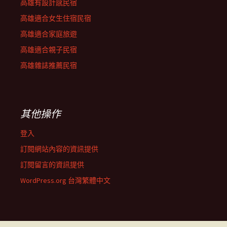
高雄有設計感民宿
高雄適合女生住宿民宿
高雄適合家庭旅遊
高雄適合親子民宿
高雄雜誌推薦民宿
其他操作
登入
訂閱網站內容的資訊提供
訂閱留言的資訊提供
WordPress.org 台灣繁體中文