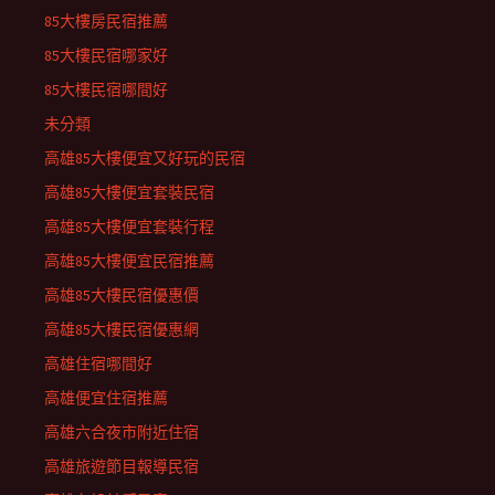
85大樓房民宿推薦
85大樓民宿哪家好
85大樓民宿哪間好
未分類
高雄85大樓便宜又好玩的民宿
高雄85大樓便宜套裝民宿
高雄85大樓便宜套裝行程
高雄85大樓便宜民宿推薦
高雄85大樓民宿優惠價
高雄85大樓民宿優惠網
高雄住宿哪間好
高雄便宜住宿推薦
高雄六合夜市附近住宿
高雄旅遊節目報導民宿