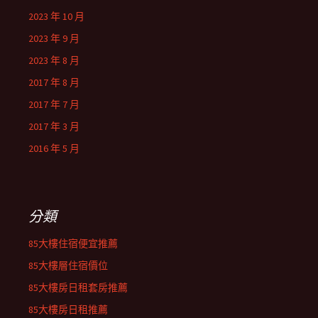
2023 年 10 月
2023 年 9 月
2023 年 8 月
2017 年 8 月
2017 年 7 月
2017 年 3 月
2016 年 5 月
分類
85大樓住宿便宜推薦
85大樓層住宿價位
85大樓房日租套房推薦
85大樓房日租推薦