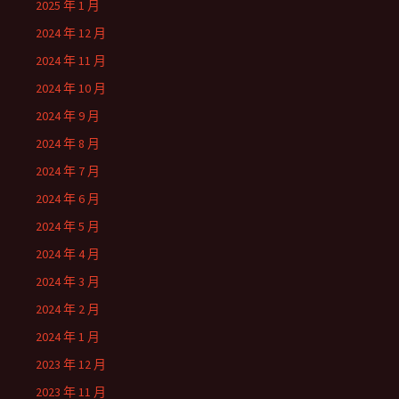
2025 年 1 月
2024 年 12 月
2024 年 11 月
2024 年 10 月
2024 年 9 月
2024 年 8 月
2024 年 7 月
2024 年 6 月
2024 年 5 月
2024 年 4 月
2024 年 3 月
2024 年 2 月
2024 年 1 月
2023 年 12 月
2023 年 11 月