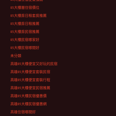
85大樓層住宿價位
85大樓房日租套房推薦
85大樓房日租推薦
85大樓房民宿推薦
85大樓民宿哪家好
85大樓民宿哪間好
未分類
高雄85大樓便宜又好玩的民宿
高雄85大樓便宜套裝民宿
高雄85大樓便宜套裝行程
高雄85大樓便宜民宿推薦
高雄85大樓民宿優惠價
高雄85大樓民宿優惠網
高雄住宿哪間好