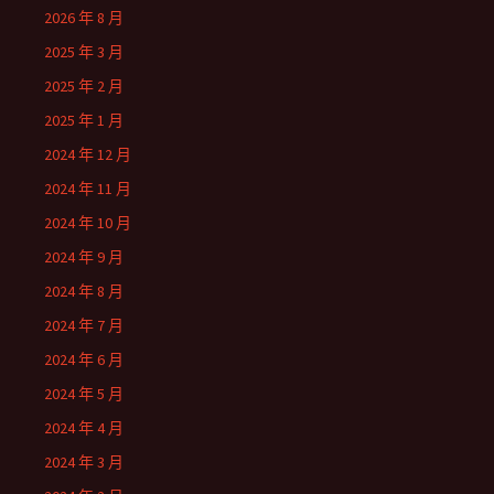
2026 年 8 月
2025 年 3 月
2025 年 2 月
2025 年 1 月
2024 年 12 月
2024 年 11 月
2024 年 10 月
2024 年 9 月
2024 年 8 月
2024 年 7 月
2024 年 6 月
2024 年 5 月
2024 年 4 月
2024 年 3 月