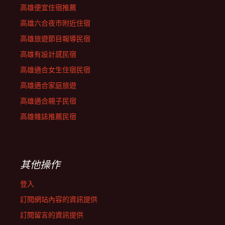
高雄便宜住宿推薦
高雄六合夜市附近住宿
高雄旅遊節目報導民宿
高雄有設計感民宿
高雄適合女生住宿民宿
高雄適合家庭旅遊
高雄適合親子民宿
高雄雜誌推薦民宿
其他操作
登入
訂閱網站內容的資訊提供
訂閱留言的資訊提供