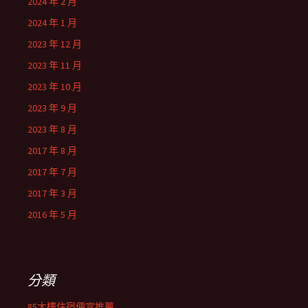
2024 年 2 月
2024 年 1 月
2023 年 12 月
2023 年 11 月
2023 年 10 月
2023 年 9 月
2023 年 8 月
2017 年 8 月
2017 年 7 月
2017 年 3 月
2016 年 5 月
分類
85大樓住宿便宜推薦