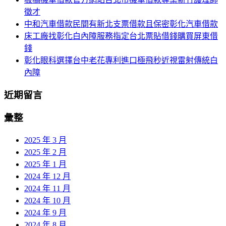
徵才
中和汽車借款民間有新北支票借款且保密彰化汽車借款
床工廠找彰化白內障服務指定台北票貼借錢購買屏東借
錢
彰化眼科選擇台中老花專利進口極飛秒近視雷射傳統白
內障
近期留言
彙整
2025 年 3 月
2025 年 2 月
2025 年 1 月
2024 年 12 月
2024 年 11 月
2024 年 10 月
2024 年 9 月
2024 年 8 月