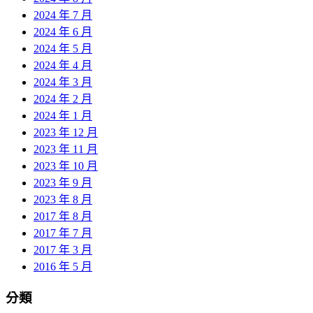
2024 年 7 月
2024 年 6 月
2024 年 5 月
2024 年 4 月
2024 年 3 月
2024 年 2 月
2024 年 1 月
2023 年 12 月
2023 年 11 月
2023 年 10 月
2023 年 9 月
2023 年 8 月
2017 年 8 月
2017 年 7 月
2017 年 3 月
2016 年 5 月
分類