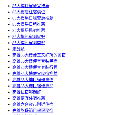
85大樓住宿便宜推薦
85大樓層住宿價位
85大樓房日租套房推薦
85大樓房日租推薦
85大樓房民宿推薦
85大樓民宿哪家好
85大樓民宿哪間好
未分類
高雄85大樓便宜又好玩的民宿
高雄85大樓便宜套裝民宿
高雄85大樓便宜套裝行程
高雄85大樓便宜民宿推薦
高雄85大樓民宿優惠價
高雄85大樓民宿優惠網
高雄住宿哪間好
高雄便宜住宿推薦
高雄六合夜市附近住宿
高雄旅遊節目報導民宿