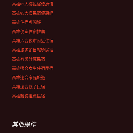
高雄85大樓民宿優惠價
高雄85大樓民宿優惠網
高雄住宿哪間好
高雄便宜住宿推薦
高雄六合夜市附近住宿
高雄旅遊節目報導民宿
高雄有設計感民宿
高雄適合女生住宿民宿
高雄適合家庭旅遊
高雄適合親子民宿
高雄雜誌推薦民宿
其他操作