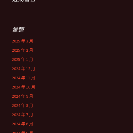
彙整
2025 年 3 月
2025 年 2 月
2025 年 1 月
2024 年 12 月
2024 年 11 月
2024 年 10 月
2024 年 9 月
2024 年 8 月
2024 年 7 月
2024 年 6 月