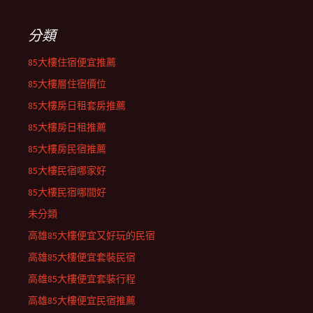
分類
85大樓住宿便宜推薦
85大樓層住宿價位
85大樓房日租套房推薦
85大樓房日租推薦
85大樓房民宿推薦
85大樓民宿哪家好
85大樓民宿哪間好
未分類
高雄85大樓便宜又好玩的民宿
高雄85大樓便宜套裝民宿
高雄85大樓便宜套裝行程
高雄85大樓便宜民宿推薦