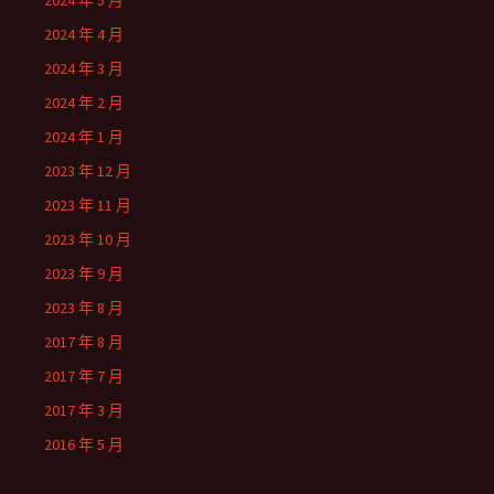
2024 年 5 月
2024 年 4 月
2024 年 3 月
2024 年 2 月
2024 年 1 月
2023 年 12 月
2023 年 11 月
2023 年 10 月
2023 年 9 月
2023 年 8 月
2017 年 8 月
2017 年 7 月
2017 年 3 月
2016 年 5 月