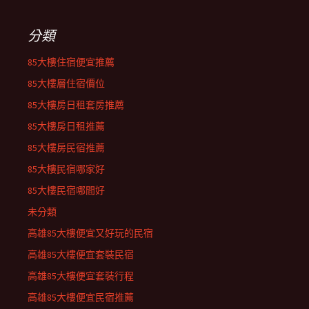
分類
85大樓住宿便宜推薦
85大樓層住宿價位
85大樓房日租套房推薦
85大樓房日租推薦
85大樓房民宿推薦
85大樓民宿哪家好
85大樓民宿哪間好
未分類
高雄85大樓便宜又好玩的民宿
高雄85大樓便宜套裝民宿
高雄85大樓便宜套裝行程
高雄85大樓便宜民宿推薦