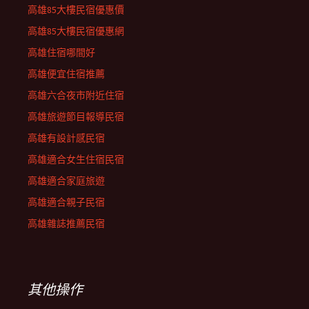
高雄85大樓民宿優惠價
高雄85大樓民宿優惠網
高雄住宿哪間好
高雄便宜住宿推薦
高雄六合夜市附近住宿
高雄旅遊節目報導民宿
高雄有設計感民宿
高雄適合女生住宿民宿
高雄適合家庭旅遊
高雄適合親子民宿
高雄雜誌推薦民宿
其他操作