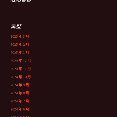
彙整
2025 年 3 月
2025 年 2 月
2025 年 1 月
2024 年 12 月
2024 年 11 月
2024 年 10 月
2024 年 9 月
2024 年 8 月
2024 年 7 月
2024 年 6 月