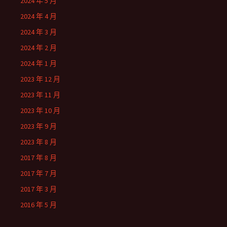
2024 年 5 月
2024 年 4 月
2024 年 3 月
2024 年 2 月
2024 年 1 月
2023 年 12 月
2023 年 11 月
2023 年 10 月
2023 年 9 月
2023 年 8 月
2017 年 8 月
2017 年 7 月
2017 年 3 月
2016 年 5 月