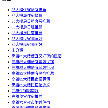
85大樓住宿便宜推薦
85大樓層住宿價位
85大樓房日租套房推薦
85大樓房日租推薦
85大樓房民宿推薦
85大樓民宿哪家好
85大樓民宿哪間好
未分類
高雄85大樓便宜又好玩的民宿
高雄85大樓便宜套裝民宿
高雄85大樓便宜套裝行程
高雄85大樓便宜民宿推薦
高雄85大樓民宿優惠價
高雄85大樓民宿優惠網
高雄住宿哪間好
高雄便宜住宿推薦
高雄六合夜市附近住宿