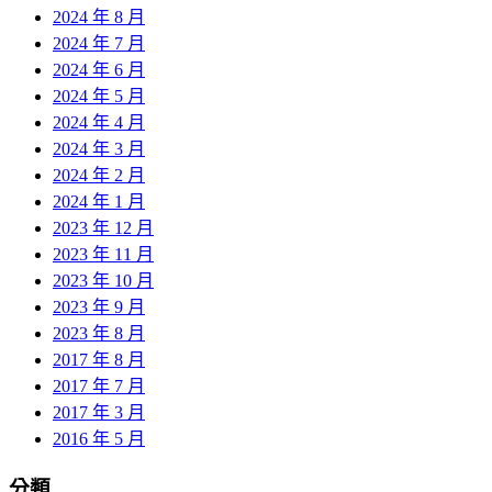
2024 年 8 月
2024 年 7 月
2024 年 6 月
2024 年 5 月
2024 年 4 月
2024 年 3 月
2024 年 2 月
2024 年 1 月
2023 年 12 月
2023 年 11 月
2023 年 10 月
2023 年 9 月
2023 年 8 月
2017 年 8 月
2017 年 7 月
2017 年 3 月
2016 年 5 月
分類