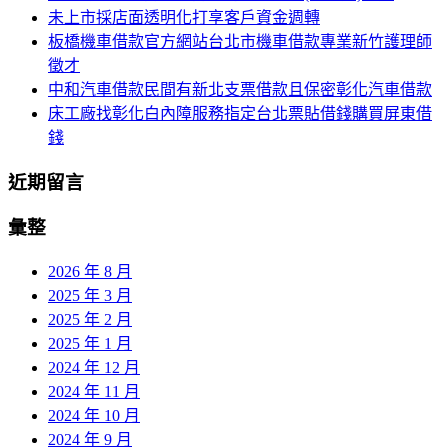
未上市採店面透明化打享客戶資金週轉
板橋機車借款官方網站台北市機車借款專業新竹護理師
徵才
中和汽車借款民間有新北支票借款且保密彰化汽車借款
床工廠找彰化白內障服務指定台北票貼借錢購買屏東借
錢
近期留言
彙整
2026 年 8 月
2025 年 3 月
2025 年 2 月
2025 年 1 月
2024 年 12 月
2024 年 11 月
2024 年 10 月
2024 年 9 月