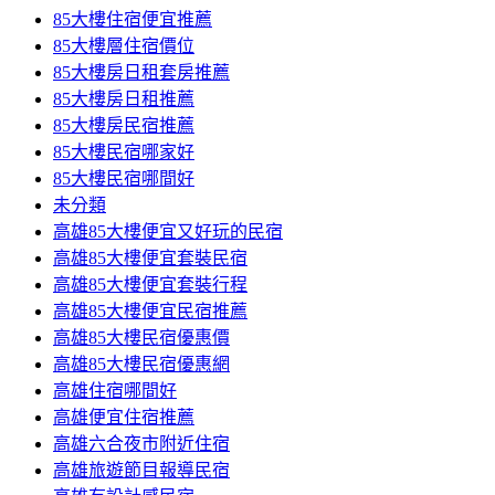
85大樓住宿便宜推薦
85大樓層住宿價位
85大樓房日租套房推薦
85大樓房日租推薦
85大樓房民宿推薦
85大樓民宿哪家好
85大樓民宿哪間好
未分類
高雄85大樓便宜又好玩的民宿
高雄85大樓便宜套裝民宿
高雄85大樓便宜套裝行程
高雄85大樓便宜民宿推薦
高雄85大樓民宿優惠價
高雄85大樓民宿優惠網
高雄住宿哪間好
高雄便宜住宿推薦
高雄六合夜市附近住宿
高雄旅遊節目報導民宿