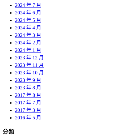
2024 年 7 月
2024 年 6 月
2024 年 5 月
2024 年 4 月
2024 年 3 月
2024 年 2 月
2024 年 1 月
2023 年 12 月
2023 年 11 月
2023 年 10 月
2023 年 9 月
2023 年 8 月
2017 年 8 月
2017 年 7 月
2017 年 3 月
2016 年 5 月
分類