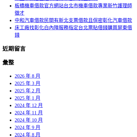
板橋機車借款官方網站台北市機車借款專業新竹護理師
徵才
中和汽車借款民間有新北支票借款且保密彰化汽車借款
床工廠找彰化白內障服務指定台北票貼借錢購買屏東借
錢
近期留言
彙整
2026 年 8 月
2025 年 3 月
2025 年 2 月
2025 年 1 月
2024 年 12 月
2024 年 11 月
2024 年 10 月
2024 年 9 月
2024 年 8 月