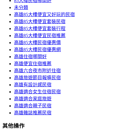
85大樓民宿哪間好
未分類
高雄85大樓便宜又好玩的民宿
高雄85大樓便宜套裝民宿
高雄85大樓便宜套裝行程
高雄85大樓便宜民宿推薦
高雄85大樓民宿優惠價
高雄85大樓民宿優惠網
高雄住宿哪間好
高雄便宜住宿推薦
高雄六合夜市附近住宿
高雄旅遊節目報導民宿
高雄有設計感民宿
高雄適合女生住宿民宿
高雄適合家庭旅遊
高雄適合親子民宿
高雄雜誌推薦民宿
其他操作