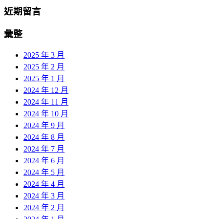
近期留言
彙整
2025 年 3 月
2025 年 2 月
2025 年 1 月
2024 年 12 月
2024 年 11 月
2024 年 10 月
2024 年 9 月
2024 年 8 月
2024 年 7 月
2024 年 6 月
2024 年 5 月
2024 年 4 月
2024 年 3 月
2024 年 2 月