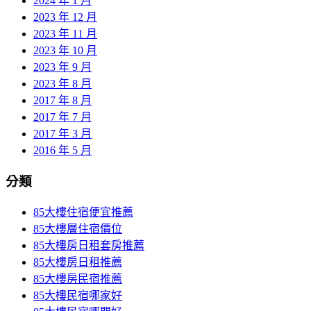
2024 年 1 月
2023 年 12 月
2023 年 11 月
2023 年 10 月
2023 年 9 月
2023 年 8 月
2017 年 8 月
2017 年 7 月
2017 年 3 月
2016 年 5 月
分類
85大樓住宿便宜推薦
85大樓層住宿價位
85大樓房日租套房推薦
85大樓房日租推薦
85大樓房民宿推薦
85大樓民宿哪家好