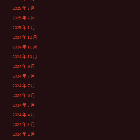
2025 年 3 月
2025 年 2 月
2025 年 1 月
2024 年 12 月
2024 年 11 月
2024 年 10 月
2024 年 9 月
2024 年 8 月
2024 年 7 月
2024 年 6 月
2024 年 5 月
2024 年 4 月
2024 年 3 月
2024 年 2 月