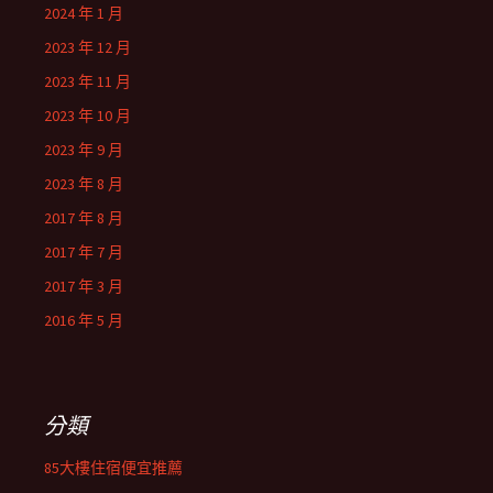
2024 年 1 月
2023 年 12 月
2023 年 11 月
2023 年 10 月
2023 年 9 月
2023 年 8 月
2017 年 8 月
2017 年 7 月
2017 年 3 月
2016 年 5 月
分類
85大樓住宿便宜推薦