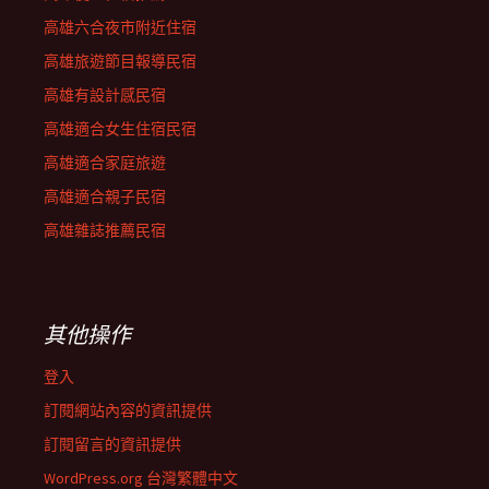
高雄六合夜市附近住宿
高雄旅遊節目報導民宿
高雄有設計感民宿
高雄適合女生住宿民宿
高雄適合家庭旅遊
高雄適合親子民宿
高雄雜誌推薦民宿
其他操作
登入
訂閱網站內容的資訊提供
訂閱留言的資訊提供
WordPress.org 台灣繁體中文