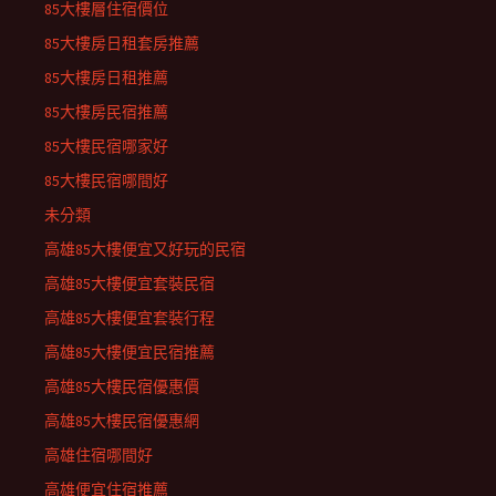
85大樓層住宿價位
85大樓房日租套房推薦
85大樓房日租推薦
85大樓房民宿推薦
85大樓民宿哪家好
85大樓民宿哪間好
未分類
高雄85大樓便宜又好玩的民宿
高雄85大樓便宜套裝民宿
高雄85大樓便宜套裝行程
高雄85大樓便宜民宿推薦
高雄85大樓民宿優惠價
高雄85大樓民宿優惠網
高雄住宿哪間好
高雄便宜住宿推薦