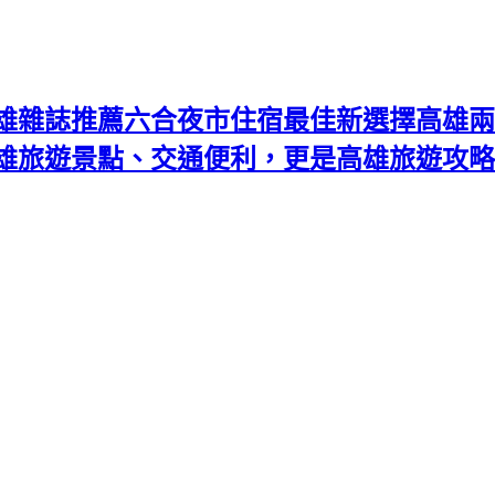
雄雜誌推薦六合夜市住宿最佳新選擇高雄兩
高雄旅遊景點、交通便利，更是高雄旅遊攻