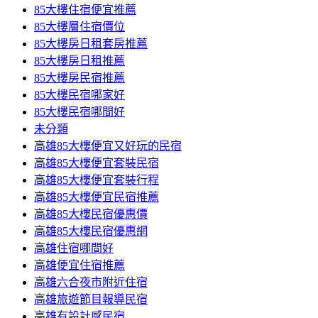
85大樓住宿便宜推薦
85大樓層住宿價位
85大樓房日租套房推薦
85大樓房日租推薦
85大樓房民宿推薦
85大樓民宿哪家好
85大樓民宿哪間好
未分類
高雄85大樓便宜又好玩的民宿
高雄85大樓便宜套裝民宿
高雄85大樓便宜套裝行程
高雄85大樓便宜民宿推薦
高雄85大樓民宿優惠價
高雄85大樓民宿優惠網
高雄住宿哪間好
高雄便宜住宿推薦
高雄六合夜市附近住宿
高雄旅遊節目報導民宿
高雄有設計感民宿