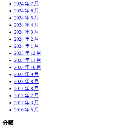
2024 年 7 月
2024 年 6 月
2024 年 5 月
2024 年 4 月
2024 年 3 月
2024 年 2 月
2024 年 1 月
2023 年 12 月
2023 年 11 月
2023 年 10 月
2023 年 9 月
2023 年 8 月
2017 年 8 月
2017 年 7 月
2017 年 3 月
2016 年 5 月
分類