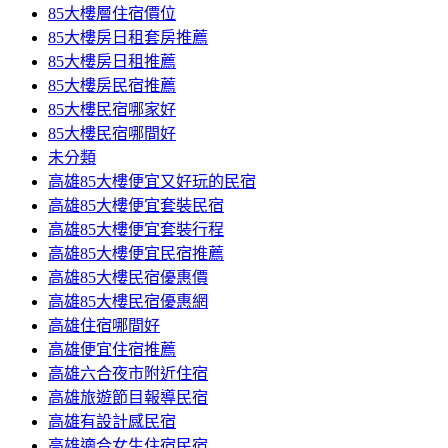
85大樓層住宿價位
85大樓房日租套房推薦
85大樓房日租推薦
85大樓房民宿推薦
85大樓民宿哪家好
85大樓民宿哪間好
未分類
高雄85大樓便宜又好玩的民宿
高雄85大樓便宜套裝民宿
高雄85大樓便宜套裝行程
高雄85大樓便宜民宿推薦
高雄85大樓民宿優惠價
高雄85大樓民宿優惠網
高雄住宿哪間好
高雄便宜住宿推薦
高雄六合夜市附近住宿
高雄旅遊節目報導民宿
高雄有設計感民宿
高雄適合女生住宿民宿