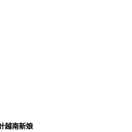
計越南新娘