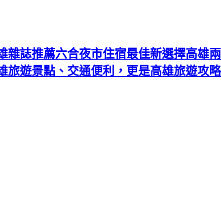
雄雜誌推薦六合夜市住宿最佳新選擇高雄兩
高雄旅遊景點、交通便利，更是高雄旅遊攻