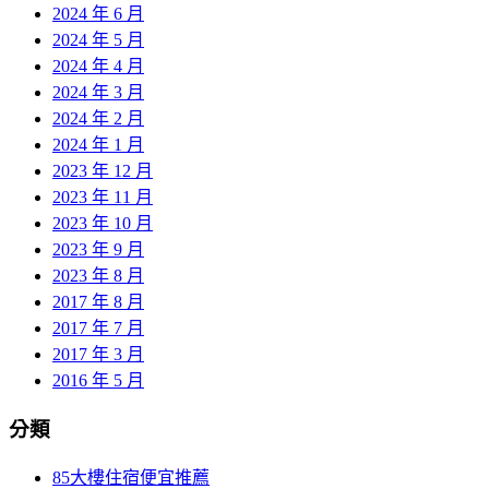
2024 年 6 月
2024 年 5 月
2024 年 4 月
2024 年 3 月
2024 年 2 月
2024 年 1 月
2023 年 12 月
2023 年 11 月
2023 年 10 月
2023 年 9 月
2023 年 8 月
2017 年 8 月
2017 年 7 月
2017 年 3 月
2016 年 5 月
分類
85大樓住宿便宜推薦