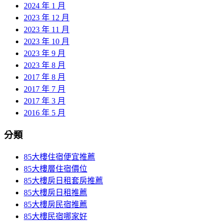
2024 年 1 月
2023 年 12 月
2023 年 11 月
2023 年 10 月
2023 年 9 月
2023 年 8 月
2017 年 8 月
2017 年 7 月
2017 年 3 月
2016 年 5 月
分類
85大樓住宿便宜推薦
85大樓層住宿價位
85大樓房日租套房推薦
85大樓房日租推薦
85大樓房民宿推薦
85大樓民宿哪家好