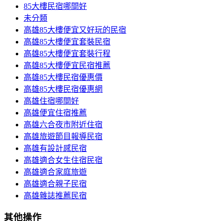
85大樓民宿哪間好
未分類
高雄85大樓便宜又好玩的民宿
高雄85大樓便宜套裝民宿
高雄85大樓便宜套裝行程
高雄85大樓便宜民宿推薦
高雄85大樓民宿優惠價
高雄85大樓民宿優惠網
高雄住宿哪間好
高雄便宜住宿推薦
高雄六合夜市附近住宿
高雄旅遊節目報導民宿
高雄有設計感民宿
高雄適合女生住宿民宿
高雄適合家庭旅遊
高雄適合親子民宿
高雄雜誌推薦民宿
其他操作