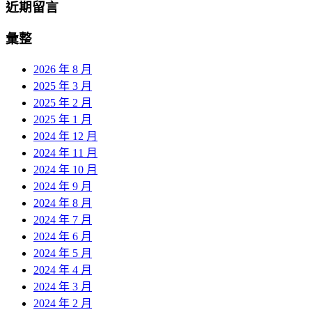
近期留言
彙整
2026 年 8 月
2025 年 3 月
2025 年 2 月
2025 年 1 月
2024 年 12 月
2024 年 11 月
2024 年 10 月
2024 年 9 月
2024 年 8 月
2024 年 7 月
2024 年 6 月
2024 年 5 月
2024 年 4 月
2024 年 3 月
2024 年 2 月