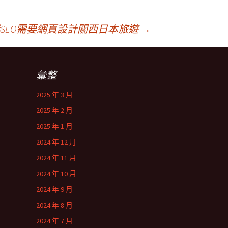
SEO需要網頁設計關西日本旅遊
→
彙整
2025 年 3 月
2025 年 2 月
2025 年 1 月
2024 年 12 月
2024 年 11 月
2024 年 10 月
2024 年 9 月
2024 年 8 月
2024 年 7 月