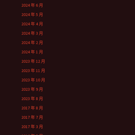
2024 年 6 月
2024 年 5 月
2024 年 4 月
2024 年 3 月
2024 年 2 月
2024 年 1 月
2023 年 12 月
2023 年 11 月
2023 年 10 月
2023 年 9 月
2023 年 8 月
2017 年 8 月
2017 年 7 月
2017 年 3 月