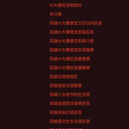
85大樓民宿哪間好
未分類
高雄85大樓便宜又好玩的民宿
高雄85大樓便宜套裝民宿
高雄85大樓便宜套裝行程
高雄85大樓便宜民宿推薦
高雄85大樓民宿優惠價
高雄85大樓民宿優惠網
高雄住宿哪間好
高雄便宜住宿推薦
高雄六合夜市附近住宿
高雄旅遊節目報導民宿
高雄有設計感民宿
高雄適合女生住宿民宿