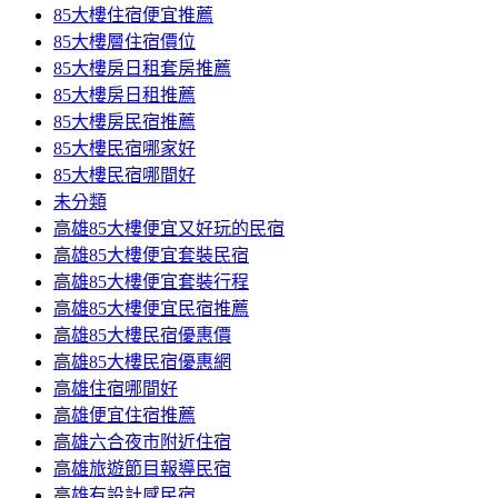
85大樓住宿便宜推薦
85大樓層住宿價位
85大樓房日租套房推薦
85大樓房日租推薦
85大樓房民宿推薦
85大樓民宿哪家好
85大樓民宿哪間好
未分類
高雄85大樓便宜又好玩的民宿
高雄85大樓便宜套裝民宿
高雄85大樓便宜套裝行程
高雄85大樓便宜民宿推薦
高雄85大樓民宿優惠價
高雄85大樓民宿優惠網
高雄住宿哪間好
高雄便宜住宿推薦
高雄六合夜市附近住宿
高雄旅遊節目報導民宿
高雄有設計感民宿