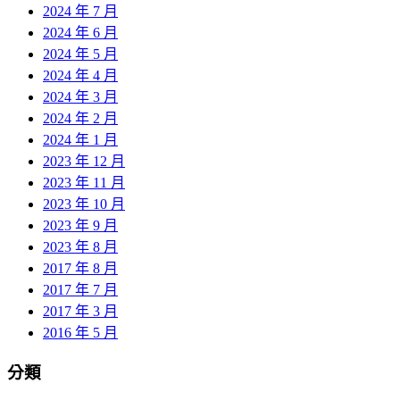
2024 年 7 月
2024 年 6 月
2024 年 5 月
2024 年 4 月
2024 年 3 月
2024 年 2 月
2024 年 1 月
2023 年 12 月
2023 年 11 月
2023 年 10 月
2023 年 9 月
2023 年 8 月
2017 年 8 月
2017 年 7 月
2017 年 3 月
2016 年 5 月
分類