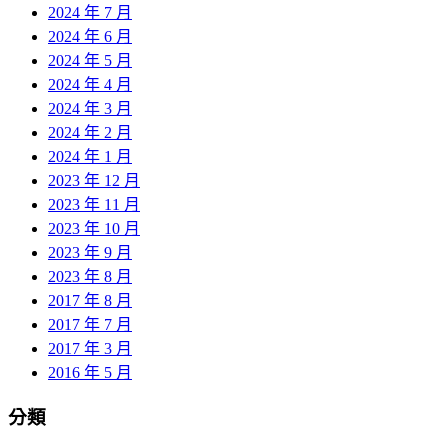
2024 年 7 月
2024 年 6 月
2024 年 5 月
2024 年 4 月
2024 年 3 月
2024 年 2 月
2024 年 1 月
2023 年 12 月
2023 年 11 月
2023 年 10 月
2023 年 9 月
2023 年 8 月
2017 年 8 月
2017 年 7 月
2017 年 3 月
2016 年 5 月
分類