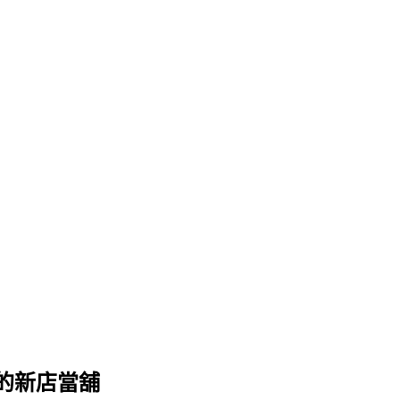
的新店當舖