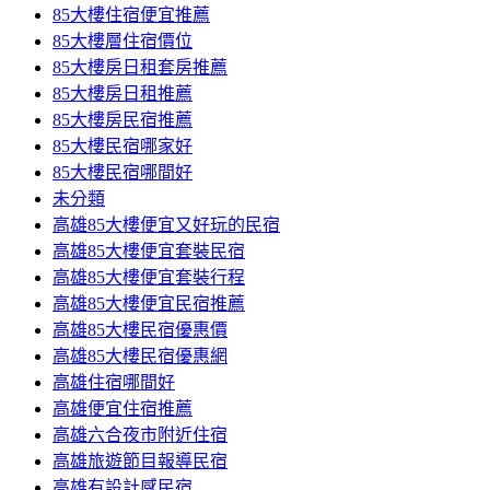
85大樓住宿便宜推薦
85大樓層住宿價位
85大樓房日租套房推薦
85大樓房日租推薦
85大樓房民宿推薦
85大樓民宿哪家好
85大樓民宿哪間好
未分類
高雄85大樓便宜又好玩的民宿
高雄85大樓便宜套裝民宿
高雄85大樓便宜套裝行程
高雄85大樓便宜民宿推薦
高雄85大樓民宿優惠價
高雄85大樓民宿優惠網
高雄住宿哪間好
高雄便宜住宿推薦
高雄六合夜市附近住宿
高雄旅遊節目報導民宿
高雄有設計感民宿