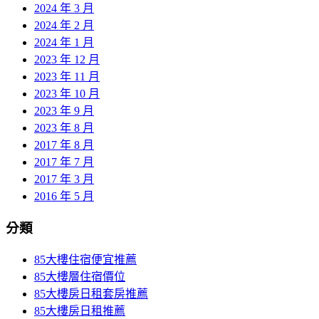
2024 年 3 月
2024 年 2 月
2024 年 1 月
2023 年 12 月
2023 年 11 月
2023 年 10 月
2023 年 9 月
2023 年 8 月
2017 年 8 月
2017 年 7 月
2017 年 3 月
2016 年 5 月
分類
85大樓住宿便宜推薦
85大樓層住宿價位
85大樓房日租套房推薦
85大樓房日租推薦