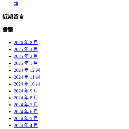
錢
近期留言
彙整
2026 年 8 月
2025 年 3 月
2025 年 2 月
2025 年 1 月
2024 年 12 月
2024 年 11 月
2024 年 10 月
2024 年 9 月
2024 年 8 月
2024 年 7 月
2024 年 6 月
2024 年 5 月
2024 年 4 月