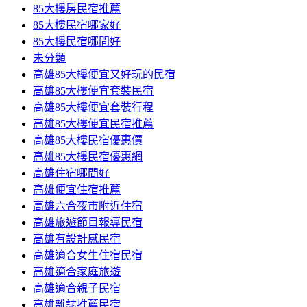
85大樓房民宿推薦
85大樓民宿哪家好
85大樓民宿哪間好
未分類
高雄85大樓便宜又好玩的民宿
高雄85大樓便宜套裝民宿
高雄85大樓便宜套裝行程
高雄85大樓便宜民宿推薦
高雄85大樓民宿優惠價
高雄85大樓民宿優惠網
高雄住宿哪間好
高雄便宜住宿推薦
高雄六合夜市附近住宿
高雄旅遊節目報導民宿
高雄有設計感民宿
高雄適合女生住宿民宿
高雄適合家庭旅遊
高雄適合親子民宿
高雄雜誌推薦民宿