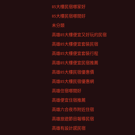
85大樓民宿哪家好
85大樓民宿哪間好
未分類
高雄85大樓便宜又好玩的民宿
高雄85大樓便宜套裝民宿
高雄85大樓便宜套裝行程
高雄85大樓便宜民宿推薦
高雄85大樓民宿優惠價
高雄85大樓民宿優惠網
高雄住宿哪間好
高雄便宜住宿推薦
高雄六合夜市附近住宿
高雄旅遊節目報導民宿
高雄有設計感民宿