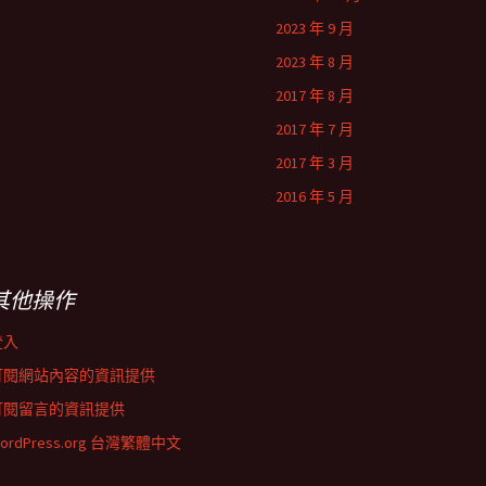
2023 年 9 月
2023 年 8 月
2017 年 8 月
2017 年 7 月
2017 年 3 月
2016 年 5 月
其他操作
登入
訂閱網站內容的資訊提供
訂閱留言的資訊提供
ordPress.org 台灣繁體中文