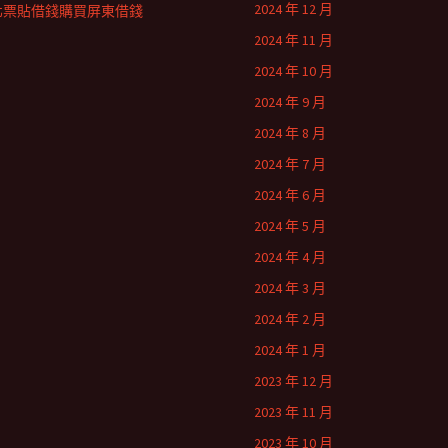
2024 年 12 月
北票貼借錢購買屏東借錢
2024 年 11 月
2024 年 10 月
2024 年 9 月
2024 年 8 月
2024 年 7 月
2024 年 6 月
2024 年 5 月
2024 年 4 月
2024 年 3 月
2024 年 2 月
2024 年 1 月
2023 年 12 月
2023 年 11 月
2023 年 10 月