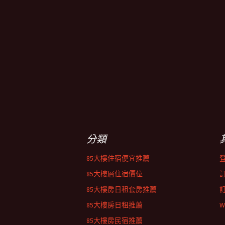
分類
85大樓住宿便宜推薦
85大樓層住宿價位
85大樓房日租套房推薦
85大樓房日租推薦
W
85大樓房民宿推薦