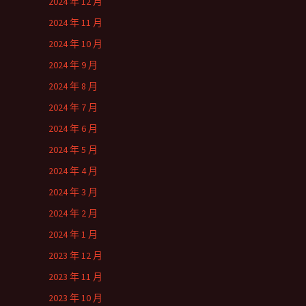
2024 年 12 月
2024 年 11 月
2024 年 10 月
2024 年 9 月
2024 年 8 月
2024 年 7 月
2024 年 6 月
2024 年 5 月
2024 年 4 月
2024 年 3 月
2024 年 2 月
2024 年 1 月
2023 年 12 月
2023 年 11 月
2023 年 10 月