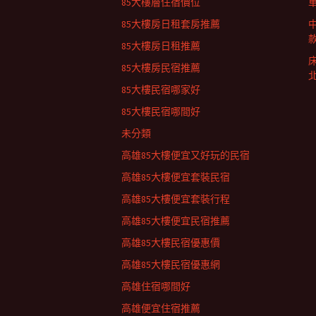
85大樓層住宿價位
85大樓房日租套房推薦
85大樓房日租推薦
85大樓房民宿推薦
85大樓民宿哪家好
85大樓民宿哪間好
未分類
高雄85大樓便宜又好玩的民宿
高雄85大樓便宜套裝民宿
高雄85大樓便宜套裝行程
高雄85大樓便宜民宿推薦
高雄85大樓民宿優惠價
高雄85大樓民宿優惠網
高雄住宿哪間好
高雄便宜住宿推薦