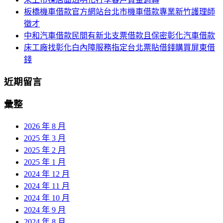
板橋機車借款官方網站台北市機車借款專業新竹護理師
徵才
中和汽車借款民間有新北支票借款且保密彰化汽車借款
床工廠找彰化白內障服務指定台北票貼借錢購買屏東借
錢
近期留言
彙整
2026 年 8 月
2025 年 3 月
2025 年 2 月
2025 年 1 月
2024 年 12 月
2024 年 11 月
2024 年 10 月
2024 年 9 月
2024 年 8 月