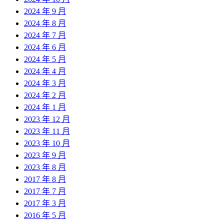
2024 年 9 月
2024 年 8 月
2024 年 7 月
2024 年 6 月
2024 年 5 月
2024 年 4 月
2024 年 3 月
2024 年 2 月
2024 年 1 月
2023 年 12 月
2023 年 11 月
2023 年 10 月
2023 年 9 月
2023 年 8 月
2017 年 8 月
2017 年 7 月
2017 年 3 月
2016 年 5 月