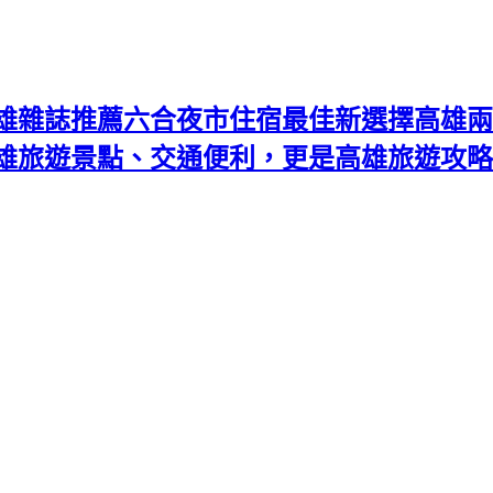
雄雜誌推薦六合夜市住宿最佳新選擇高雄兩
高雄旅遊景點、交通便利，更是高雄旅遊攻