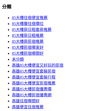
分類
85大樓住宿便宜推薦
85大樓層住宿價位
85大樓房日租套房推薦
85大樓房日租推薦
85大樓房民宿推薦
85大樓民宿哪家好
85大樓民宿哪間好
未分類
高雄85大樓便宜又好玩的民宿
高雄85大樓便宜套裝民宿
高雄85大樓便宜套裝行程
高雄85大樓便宜民宿推薦
高雄85大樓民宿優惠價
高雄85大樓民宿優惠網
高雄住宿哪間好
高雄便宜住宿推薦