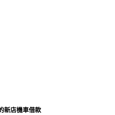
的新店機車借款