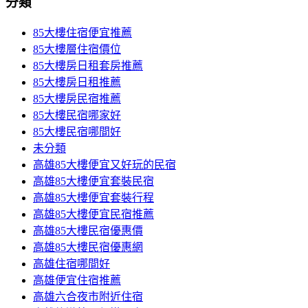
分類
85大樓住宿便宜推薦
85大樓層住宿價位
85大樓房日租套房推薦
85大樓房日租推薦
85大樓房民宿推薦
85大樓民宿哪家好
85大樓民宿哪間好
未分類
高雄85大樓便宜又好玩的民宿
高雄85大樓便宜套裝民宿
高雄85大樓便宜套裝行程
高雄85大樓便宜民宿推薦
高雄85大樓民宿優惠價
高雄85大樓民宿優惠網
高雄住宿哪間好
高雄便宜住宿推薦
高雄六合夜市附近住宿