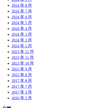
2024 年 8 月
2024 年 7 月
2024 年 6 月
2024 年 5 月
2024 年 4 月
2024 年 3 月
2024 年 2 月
2024 年 1 月
2023 年 12 月
2023 年 11 月
2023 年 10 月
2023 年 9 月
2023 年 8 月
2017 年 8 月
2017 年 7 月
2017 年 3 月
2016 年 5 月