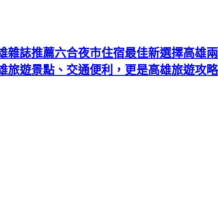
雄雜誌推薦六合夜市住宿最佳新選擇高雄兩
高雄旅遊景點、交通便利，更是高雄旅遊攻