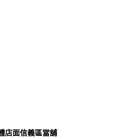
體店面信義區當舖