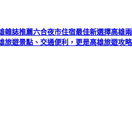
雄雜誌推薦六合夜市住宿最佳新選擇高雄兩
高雄旅遊景點、交通便利，更是高雄旅遊攻