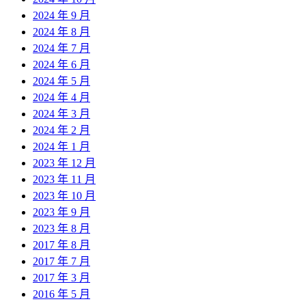
2024 年 9 月
2024 年 8 月
2024 年 7 月
2024 年 6 月
2024 年 5 月
2024 年 4 月
2024 年 3 月
2024 年 2 月
2024 年 1 月
2023 年 12 月
2023 年 11 月
2023 年 10 月
2023 年 9 月
2023 年 8 月
2017 年 8 月
2017 年 7 月
2017 年 3 月
2016 年 5 月