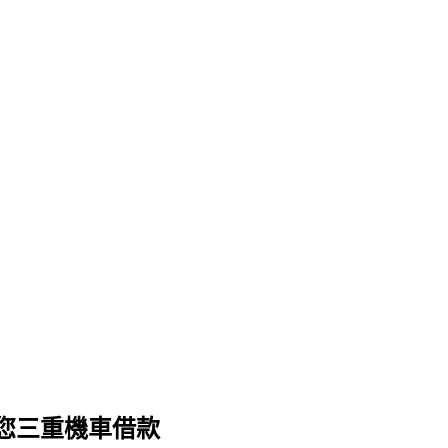
您三重機車借款