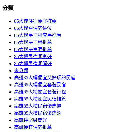
分類
85大樓住宿便宜推薦
85大樓層住宿價位
85大樓房日租套房推薦
85大樓房日租推薦
85大樓房民宿推薦
85大樓民宿哪家好
85大樓民宿哪間好
未分類
高雄85大樓便宜又好玩的民宿
高雄85大樓便宜套裝民宿
高雄85大樓便宜套裝行程
高雄85大樓便宜民宿推薦
高雄85大樓民宿優惠價
高雄85大樓民宿優惠網
高雄住宿哪間好
高雄便宜住宿推薦