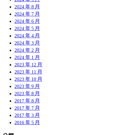
2024 年 8 月
2024 年 7 月
2024 年 6 月
2024 年 5 月
2024 年 4 月
2024 年 3 月
2024 年 2 月
2024 年 1 月
2023 年 12 月
2023 年 11 月
2023 年 10 月
2023 年 9 月
2023 年 8 月
2017 年 8 月
2017 年 7 月
2017 年 3 月
2016 年 5 月