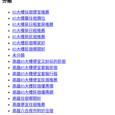
分類
85大樓住宿便宜推薦
85大樓層住宿價位
85大樓房日租套房推薦
85大樓房日租推薦
85大樓房民宿推薦
85大樓民宿哪家好
85大樓民宿哪間好
未分類
高雄85大樓便宜又好玩的民宿
高雄85大樓便宜套裝民宿
高雄85大樓便宜套裝行程
高雄85大樓便宜民宿推薦
高雄85大樓民宿優惠價
高雄85大樓民宿優惠網
高雄住宿哪間好
高雄便宜住宿推薦
高雄六合夜市附近住宿