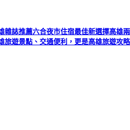
雄雜誌推薦六合夜市住宿最佳新選擇高雄兩
高雄旅遊景點、交通便利，更是高雄旅遊攻