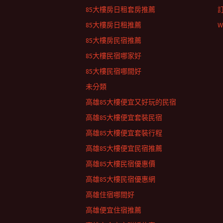
85大樓房日租套房推薦
85大樓房日租推薦
W
85大樓房民宿推薦
85大樓民宿哪家好
85大樓民宿哪間好
未分類
高雄85大樓便宜又好玩的民宿
高雄85大樓便宜套裝民宿
高雄85大樓便宜套裝行程
高雄85大樓便宜民宿推薦
高雄85大樓民宿優惠價
高雄85大樓民宿優惠網
高雄住宿哪間好
高雄便宜住宿推薦