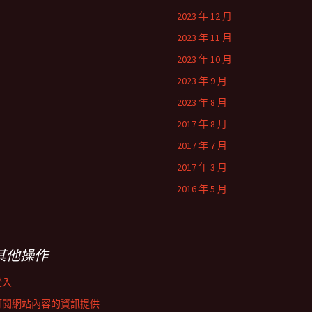
2023 年 12 月
2023 年 11 月
2023 年 10 月
2023 年 9 月
2023 年 8 月
2017 年 8 月
2017 年 7 月
2017 年 3 月
2016 年 5 月
其他操作
登入
訂閱網站內容的資訊提供