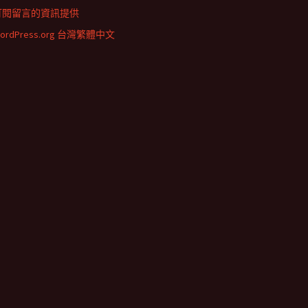
訂閱留言的資訊提供
ordPress.org 台灣繁體中文