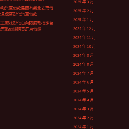
2025 年 3 月
中和汽車借款民間有新北支票借
2025 年 2 月
款且保密彰化汽車借款
2025 年 1 月
床工廠找彰化白內障服務指定台
2024 年 12 月
北票貼借錢購買屏東借錢
2024 年 11 月
2024 年 10 月
2024 年 9 月
2024 年 8 月
2024 年 7 月
2024 年 6 月
2024 年 5 月
2024 年 4 月
2024 年 3 月
2024 年 2 月
2024 年 1 月