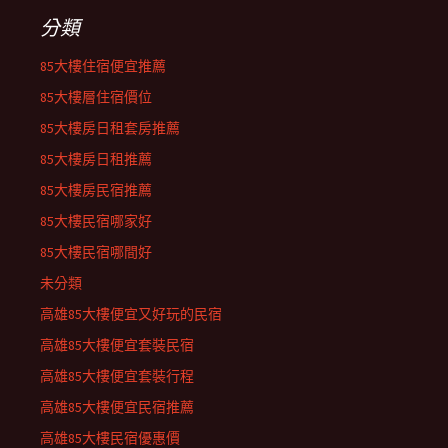
分類
85大樓住宿便宜推薦
85大樓層住宿價位
85大樓房日租套房推薦
85大樓房日租推薦
85大樓房民宿推薦
85大樓民宿哪家好
85大樓民宿哪間好
未分類
高雄85大樓便宜又好玩的民宿
高雄85大樓便宜套裝民宿
高雄85大樓便宜套裝行程
高雄85大樓便宜民宿推薦
高雄85大樓民宿優惠價