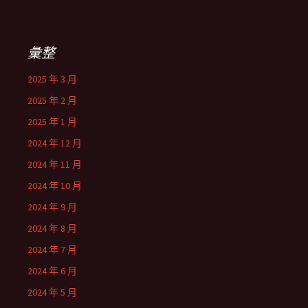
彙整
2025 年 3 月
2025 年 2 月
2025 年 1 月
2024 年 12 月
2024 年 11 月
2024 年 10 月
2024 年 9 月
2024 年 8 月
2024 年 7 月
2024 年 6 月
2024 年 5 月