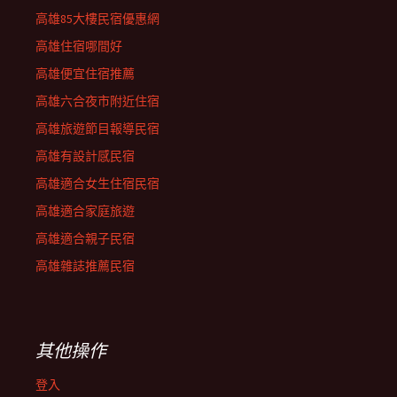
高雄85大樓民宿優惠網
高雄住宿哪間好
高雄便宜住宿推薦
高雄六合夜市附近住宿
高雄旅遊節目報導民宿
高雄有設計感民宿
高雄適合女生住宿民宿
高雄適合家庭旅遊
高雄適合親子民宿
高雄雜誌推薦民宿
其他操作
登入