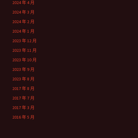
2024 年 4 月
2024 年 3 月
2024 年 2 月
2024 年 1 月
2023 年 12 月
2023 年 11 月
2023 年 10 月
2023 年 9 月
2023 年 8 月
2017 年 8 月
2017 年 7 月
2017 年 3 月
2016 年 5 月