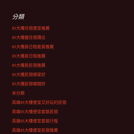
分類
85大樓住宿便宜推薦
85大樓層住宿價位
85大樓房日租套房推薦
85大樓房日租推薦
85大樓房民宿推薦
85大樓民宿哪家好
85大樓民宿哪間好
未分類
高雄85大樓便宜又好玩的民宿
高雄85大樓便宜套裝民宿
高雄85大樓便宜套裝行程
高雄85大樓便宜民宿推薦