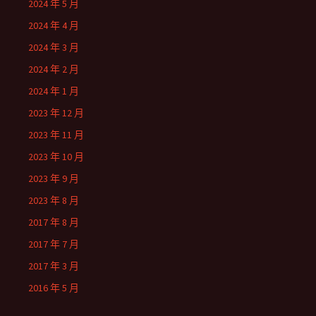
2024 年 5 月
2024 年 4 月
2024 年 3 月
2024 年 2 月
2024 年 1 月
2023 年 12 月
2023 年 11 月
2023 年 10 月
2023 年 9 月
2023 年 8 月
2017 年 8 月
2017 年 7 月
2017 年 3 月
2016 年 5 月