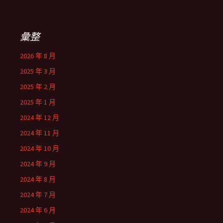
彙整
2026 年 8 月
2025 年 3 月
2025 年 2 月
2025 年 1 月
2024 年 12 月
2024 年 11 月
2024 年 10 月
2024 年 9 月
2024 年 8 月
2024 年 7 月
2024 年 6 月