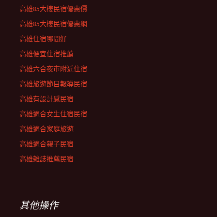
高雄85大樓民宿優惠價
高雄85大樓民宿優惠網
高雄住宿哪間好
高雄便宜住宿推薦
高雄六合夜市附近住宿
高雄旅遊節目報導民宿
高雄有設計感民宿
高雄適合女生住宿民宿
高雄適合家庭旅遊
高雄適合親子民宿
高雄雜誌推薦民宿
其他操作