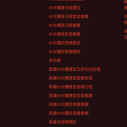
列
85大樓層住宿價位
85大樓房日租套房推薦
85大樓房日租推薦
85大樓房民宿推薦
85大樓民宿哪家好
85大樓民宿哪間好
未分類
高雄85大樓便宜又好玩的民宿
高雄85大樓便宜套裝民宿
高雄85大樓便宜套裝行程
高雄85大樓便宜民宿推薦
高雄85大樓民宿優惠價
高雄85大樓民宿優惠網
高雄住宿哪間好