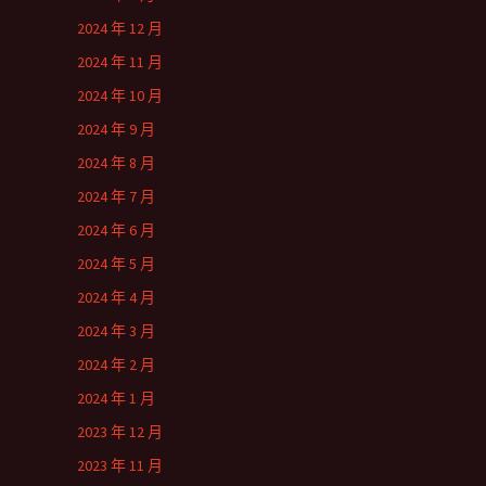
2024 年 12 月
2024 年 11 月
2024 年 10 月
2024 年 9 月
2024 年 8 月
2024 年 7 月
2024 年 6 月
2024 年 5 月
2024 年 4 月
2024 年 3 月
2024 年 2 月
2024 年 1 月
2023 年 12 月
2023 年 11 月