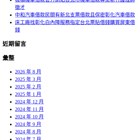
徵才
中和汽車借款民間有新北支票借款且保密彰化汽車借款
床工廠找彰化白內障服務指定台北票貼借錢購買屏東借
錢
近期留言
彙整
2026 年 8 月
2025 年 3 月
2025 年 2 月
2025 年 1 月
2024 年 12 月
2024 年 11 月
2024 年 10 月
2024 年 9 月
2024 年 8 月
2024 年 7 月