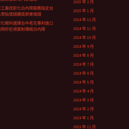
2025 年 2 月
床工廠找彰化白內障服務指定台
2025 年 1 月
北票貼借錢購買屏東借錢
2024 年 12 月
彰化眼科選擇台中老花專利進口
2024 年 11 月
極飛秒近視雷射傳統白內障
2024 年 10 月
2024 年 9 月
2024 年 8 月
2024 年 7 月
2024 年 6 月
2024 年 5 月
2024 年 4 月
2024 年 3 月
2024 年 2 月
2024 年 1 月
2023 年 12 月