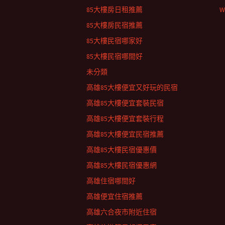
85大樓房日租推薦
W
85大樓房民宿推薦
85大樓民宿哪家好
85大樓民宿哪間好
未分類
高雄85大樓便宜又好玩的民宿
高雄85大樓便宜套裝民宿
高雄85大樓便宜套裝行程
高雄85大樓便宜民宿推薦
高雄85大樓民宿優惠價
高雄85大樓民宿優惠網
高雄住宿哪間好
高雄便宜住宿推薦
高雄六合夜市附近住宿