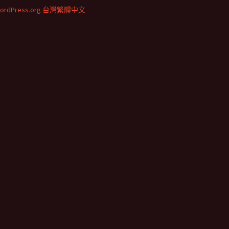
ordPress.org 台灣繁體中文