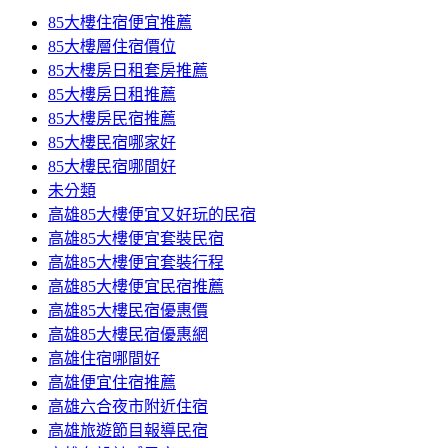
85大樓住宿便宜推薦
85大樓層住宿價位
85大樓房日租套房推薦
85大樓房日租推薦
85大樓房民宿推薦
85大樓民宿哪家好
85大樓民宿哪間好
未分類
高雄85大樓便宜又好玩的民宿
高雄85大樓便宜套裝民宿
高雄85大樓便宜套裝行程
高雄85大樓便宜民宿推薦
高雄85大樓民宿優惠價
高雄85大樓民宿優惠網
高雄住宿哪間好
高雄便宜住宿推薦
高雄六合夜市附近住宿
高雄旅遊節目報導民宿