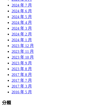
2024 年 7 月
2024 年 6 月
2024 年 5 月
2024 年 4 月
2024 年 3 月
2024 年 2 月
2024 年 1 月
2023 年 12 月
2023 年 11 月
2023 年 10 月
2023 年 9 月
2023 年 8 月
2017 年 8 月
2017 年 7 月
2017 年 3 月
2016 年 5 月
分類