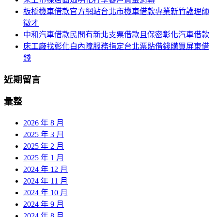
板橋機車借款官方網站台北市機車借款專業新竹護理師
徵才
中和汽車借款民間有新北支票借款且保密彰化汽車借款
床工廠找彰化白內障服務指定台北票貼借錢購買屏東借
錢
近期留言
彙整
2026 年 8 月
2025 年 3 月
2025 年 2 月
2025 年 1 月
2024 年 12 月
2024 年 11 月
2024 年 10 月
2024 年 9 月
2024 年 8 月