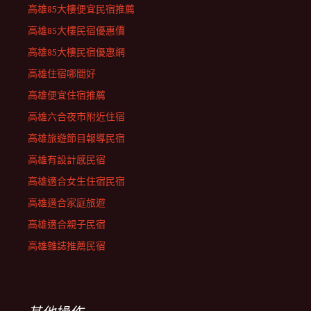
高雄85大樓便宜民宿推薦
高雄85大樓民宿優惠價
高雄85大樓民宿優惠網
高雄住宿哪間好
高雄便宜住宿推薦
高雄六合夜市附近住宿
高雄旅遊節目報導民宿
高雄有設計感民宿
高雄適合女生住宿民宿
高雄適合家庭旅遊
高雄適合親子民宿
高雄雜誌推薦民宿