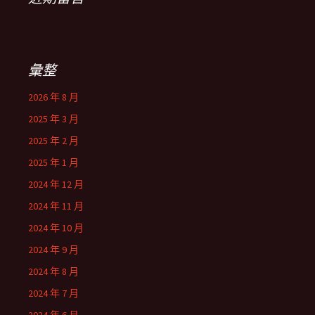
彙整
2026 年 8 月
2025 年 3 月
2025 年 2 月
2025 年 1 月
2024 年 12 月
2024 年 11 月
2024 年 10 月
2024 年 9 月
2024 年 8 月
2024 年 7 月