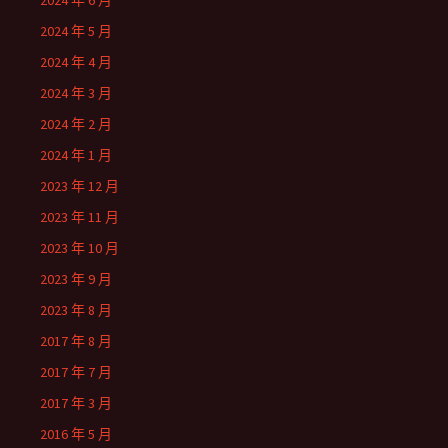
2024 年 6 月
2024 年 5 月
2024 年 4 月
2024 年 3 月
2024 年 2 月
2024 年 1 月
2023 年 12 月
2023 年 11 月
2023 年 10 月
2023 年 9 月
2023 年 8 月
2017 年 8 月
2017 年 7 月
2017 年 3 月
2016 年 5 月