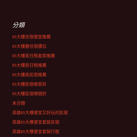
分類
85大樓住宿便宜推薦
85大樓層住宿價位
85大樓房日租套房推薦
85大樓房日租推薦
85大樓房民宿推薦
85大樓民宿哪家好
85大樓民宿哪間好
未分類
高雄85大樓便宜又好玩的民宿
高雄85大樓便宜套裝民宿
高雄85大樓便宜套裝行程