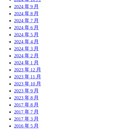
2024 年 9 月
2024 年 8 月
2024 年 7 月
2024 年 6 月
2024 年 5 月
2024 年 4 月
2024 年 3 月
2024 年 2 月
2024 年 1 月
2023 年 12 月
2023 年 11 月
2023 年 10 月
2023 年 9 月
2023 年 8 月
2017 年 8 月
2017 年 7 月
2017 年 3 月
2016 年 5 月