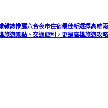
雄雜誌推薦六合夜市住宿最佳新選擇高雄兩
高雄旅遊景點、交通便利，更是高雄旅遊攻