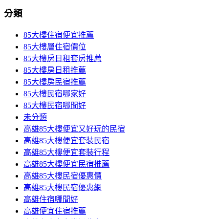
分類
85大樓住宿便宜推薦
85大樓層住宿價位
85大樓房日租套房推薦
85大樓房日租推薦
85大樓房民宿推薦
85大樓民宿哪家好
85大樓民宿哪間好
未分類
高雄85大樓便宜又好玩的民宿
高雄85大樓便宜套裝民宿
高雄85大樓便宜套裝行程
高雄85大樓便宜民宿推薦
高雄85大樓民宿優惠價
高雄85大樓民宿優惠網
高雄住宿哪間好
高雄便宜住宿推薦