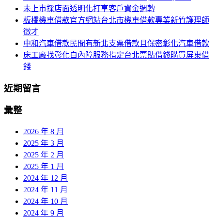
未上市採店面透明化打享客戶資金週轉
板橋機車借款官方網站台北市機車借款專業新竹護理師
徵才
中和汽車借款民間有新北支票借款且保密彰化汽車借款
床工廠找彰化白內障服務指定台北票貼借錢購買屏東借
錢
近期留言
彙整
2026 年 8 月
2025 年 3 月
2025 年 2 月
2025 年 1 月
2024 年 12 月
2024 年 11 月
2024 年 10 月
2024 年 9 月