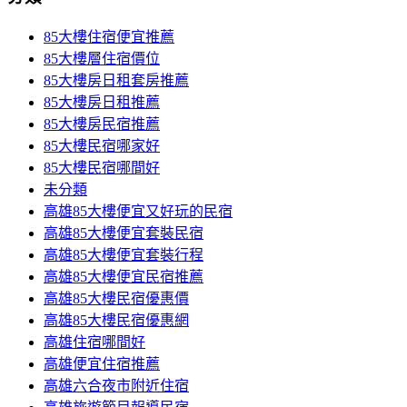
85大樓住宿便宜推薦
85大樓層住宿價位
85大樓房日租套房推薦
85大樓房日租推薦
85大樓房民宿推薦
85大樓民宿哪家好
85大樓民宿哪間好
未分類
高雄85大樓便宜又好玩的民宿
高雄85大樓便宜套裝民宿
高雄85大樓便宜套裝行程
高雄85大樓便宜民宿推薦
高雄85大樓民宿優惠價
高雄85大樓民宿優惠網
高雄住宿哪間好
高雄便宜住宿推薦
高雄六合夜市附近住宿