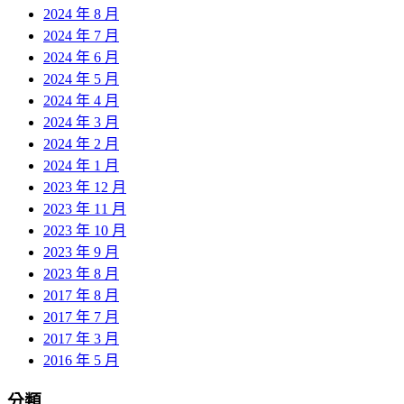
2024 年 8 月
2024 年 7 月
2024 年 6 月
2024 年 5 月
2024 年 4 月
2024 年 3 月
2024 年 2 月
2024 年 1 月
2023 年 12 月
2023 年 11 月
2023 年 10 月
2023 年 9 月
2023 年 8 月
2017 年 8 月
2017 年 7 月
2017 年 3 月
2016 年 5 月
分類