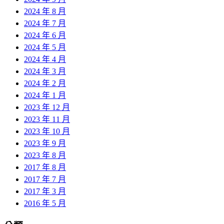
2024 年 8 月
2024 年 7 月
2024 年 6 月
2024 年 5 月
2024 年 4 月
2024 年 3 月
2024 年 2 月
2024 年 1 月
2023 年 12 月
2023 年 11 月
2023 年 10 月
2023 年 9 月
2023 年 8 月
2017 年 8 月
2017 年 7 月
2017 年 3 月
2016 年 5 月