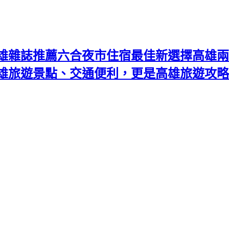
雄雜誌推薦六合夜市住宿最佳新選擇高雄兩
高雄旅遊景點、交通便利，更是高雄旅遊攻