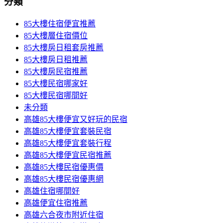
分類
85大樓住宿便宜推薦
85大樓層住宿價位
85大樓房日租套房推薦
85大樓房日租推薦
85大樓房民宿推薦
85大樓民宿哪家好
85大樓民宿哪間好
未分類
高雄85大樓便宜又好玩的民宿
高雄85大樓便宜套裝民宿
高雄85大樓便宜套裝行程
高雄85大樓便宜民宿推薦
高雄85大樓民宿優惠價
高雄85大樓民宿優惠網
高雄住宿哪間好
高雄便宜住宿推薦
高雄六合夜市附近住宿