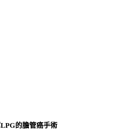
LPG的膽管癌手術