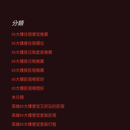
分類
85大樓住宿便宜推薦
85大樓層住宿價位
85大樓房日租套房推薦
85大樓房日租推薦
85大樓房民宿推薦
85大樓民宿哪家好
85大樓民宿哪間好
未分類
高雄85大樓便宜又好玩的民宿
高雄85大樓便宜套裝民宿
高雄85大樓便宜套裝行程