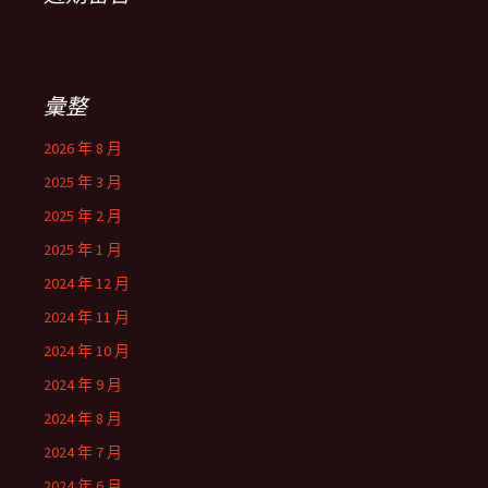
彙整
2026 年 8 月
2025 年 3 月
2025 年 2 月
2025 年 1 月
2024 年 12 月
2024 年 11 月
2024 年 10 月
2024 年 9 月
2024 年 8 月
2024 年 7 月
2024 年 6 月