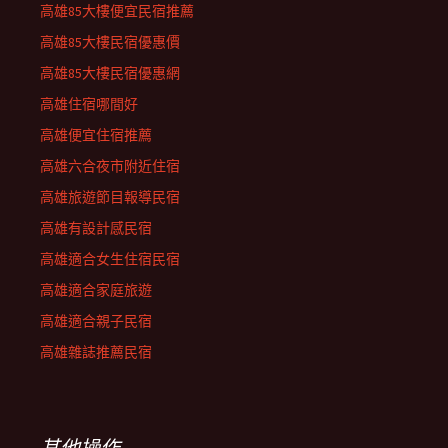
高雄85大樓便宜民宿推薦
高雄85大樓民宿優惠價
高雄85大樓民宿優惠網
高雄住宿哪間好
高雄便宜住宿推薦
高雄六合夜市附近住宿
高雄旅遊節目報導民宿
高雄有設計感民宿
高雄適合女生住宿民宿
高雄適合家庭旅遊
高雄適合親子民宿
高雄雜誌推薦民宿
其他操作