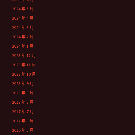
2024 年 5 月
2024 年 4 月
2024 年 3 月
2024 年 2 月
2024 年 1 月
2023 年 12 月
2023 年 11 月
2023 年 10 月
2023 年 9 月
2023 年 8 月
2017 年 8 月
2017 年 7 月
2017 年 3 月
2016 年 5 月