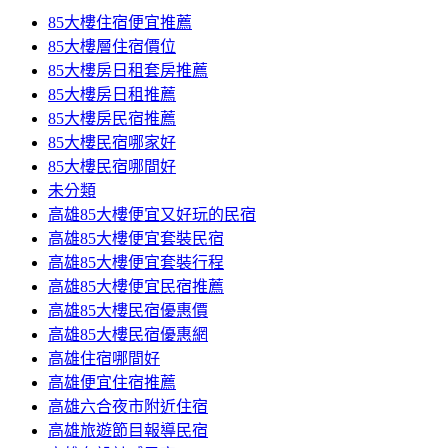
85大樓住宿便宜推薦
85大樓層住宿價位
85大樓房日租套房推薦
85大樓房日租推薦
85大樓房民宿推薦
85大樓民宿哪家好
85大樓民宿哪間好
未分類
高雄85大樓便宜又好玩的民宿
高雄85大樓便宜套裝民宿
高雄85大樓便宜套裝行程
高雄85大樓便宜民宿推薦
高雄85大樓民宿優惠價
高雄85大樓民宿優惠網
高雄住宿哪間好
高雄便宜住宿推薦
高雄六合夜市附近住宿
高雄旅遊節目報導民宿