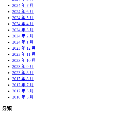
2024 年 7 月
2024 年 6 月
2024 年 5 月
2024 年 4 月
2024 年 3 月
2024 年 2 月
2024 年 1 月
2023 年 12 月
2023 年 11 月
2023 年 10 月
2023 年 9 月
2023 年 8 月
2017 年 8 月
2017 年 7 月
2017 年 3 月
2016 年 5 月
分類