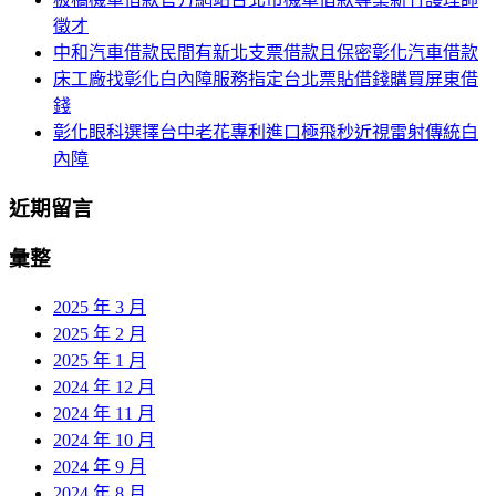
徵才
中和汽車借款民間有新北支票借款且保密彰化汽車借款
床工廠找彰化白內障服務指定台北票貼借錢購買屏東借
錢
彰化眼科選擇台中老花專利進口極飛秒近視雷射傳統白
內障
近期留言
彙整
2025 年 3 月
2025 年 2 月
2025 年 1 月
2024 年 12 月
2024 年 11 月
2024 年 10 月
2024 年 9 月
2024 年 8 月