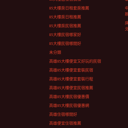
列
85大樓房日租套房推薦
85大樓房日租推薦
85大樓房民宿推薦
85大樓民宿哪家好
85大樓民宿哪間好
未分類
高雄85大樓便宜又好玩的民宿
高雄85大樓便宜套裝民宿
高雄85大樓便宜套裝行程
高雄85大樓便宜民宿推薦
高雄85大樓民宿優惠價
高雄85大樓民宿優惠網
高雄住宿哪間好
高雄便宜住宿推薦