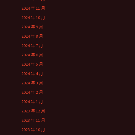
2024 年 11 月
2024 年 10 月
2024 年 9 月
2024 年 8 月
2024 年 7 月
2024 年 6 月
2024 年 5 月
2024 年 4 月
2024 年 3 月
2024 年 2 月
2024 年 1 月
2023 年 12 月
2023 年 11 月
2023 年 10 月