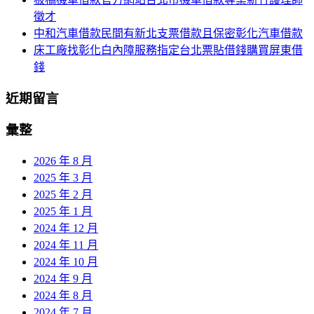
徵才
中和汽車借款民間有新北支票借款且保密彰化汽車借款
床工廠找彰化白內障服務指定台北票貼借錢購買屏東借
錢
近期留言
彙整
2026 年 8 月
2025 年 3 月
2025 年 2 月
2025 年 1 月
2024 年 12 月
2024 年 11 月
2024 年 10 月
2024 年 9 月
2024 年 8 月
2024 年 7 月