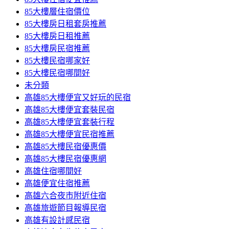
85大樓層住宿價位
85大樓房日租套房推薦
85大樓房日租推薦
85大樓房民宿推薦
85大樓民宿哪家好
85大樓民宿哪間好
未分類
高雄85大樓便宜又好玩的民宿
高雄85大樓便宜套裝民宿
高雄85大樓便宜套裝行程
高雄85大樓便宜民宿推薦
高雄85大樓民宿優惠價
高雄85大樓民宿優惠網
高雄住宿哪間好
高雄便宜住宿推薦
高雄六合夜市附近住宿
高雄旅遊節目報導民宿
高雄有設計感民宿