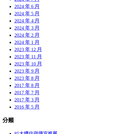
2024 年 6 月
2024 年 5 月
2024 年 4 月
2024 年 3 月
2024 年 2 月
2024 年 1 月
2023 年 12 月
2023 年 11 月
2023 年 10 月
2023 年 9 月
2023 年 8 月
2017 年 8 月
2017 年 7 月
2017 年 3 月
2016 年 5 月
分類
85大樓住宿便宜推薦