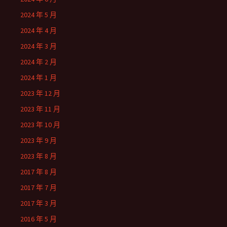
2024 年 5 月
2024 年 4 月
2024 年 3 月
2024 年 2 月
2024 年 1 月
2023 年 12 月
2023 年 11 月
2023 年 10 月
2023 年 9 月
2023 年 8 月
2017 年 8 月
2017 年 7 月
2017 年 3 月
2016 年 5 月