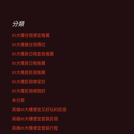
分類
85大樓住宿便宜推薦
85大樓層住宿價位
85大樓房日租套房推薦
85大樓房日租推薦
85大樓房民宿推薦
85大樓民宿哪家好
85大樓民宿哪間好
未分類
高雄85大樓便宜又好玩的民宿
高雄85大樓便宜套裝民宿
高雄85大樓便宜套裝行程