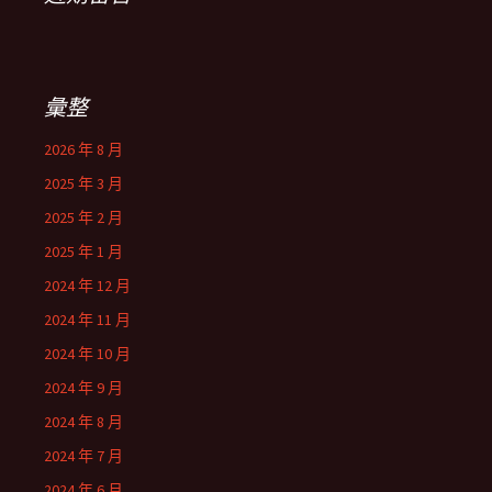
彙整
2026 年 8 月
2025 年 3 月
2025 年 2 月
2025 年 1 月
2024 年 12 月
2024 年 11 月
2024 年 10 月
2024 年 9 月
2024 年 8 月
2024 年 7 月
2024 年 6 月