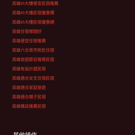
高雄85大樓便宜民宿推薦
高雄85大樓民宿優惠價
高雄85大樓民宿優惠網
高雄住宿哪間好
高雄便宜住宿推薦
高雄六合夜市附近住宿
高雄旅遊節目報導民宿
高雄有設計感民宿
高雄適合女生住宿民宿
高雄適合家庭旅遊
高雄適合親子民宿
高雄雜誌推薦民宿
其他操作